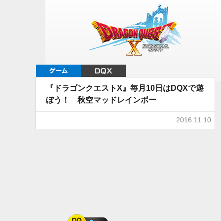
ゲーム
DQX
『ドラゴンクエストX』毎月10日はDQXで遊
ぼう！ 秋空マッドレインボー
2016.11.10