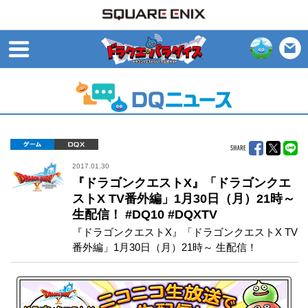
open
ゲーム
DQX
2017.01.30
『ドラゴンクエストX』「ドラゴンクエ
ストX TV番外編」1月30日（月）21時～
生配信！ #DQ10 #DQXTV
『ドラゴンクエストX』「ドラゴンクエストX TV
番外編」1月30日（月）21時～ 生配信！