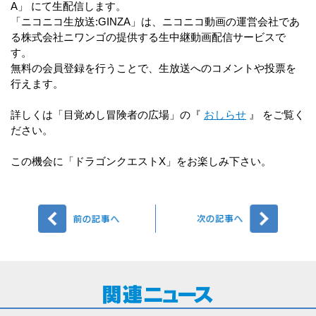
A」 にて生配信します。
「ニコニコ生放送:GINZA」は、ニコニコ動画の運営会社であ
る株式会社ニワンゴの提供する生中継動画配信サービスで
す。
無料の会員登録を行うことで、生放送へのコメントや投票を
行えます。
詳しくは「目覚めし冒険者の広場」の『
おしらせ
』 をご覧く
ださい。
この機会に「ドラゴンクエストX」をお楽しみ下さい。
前へ
次へ