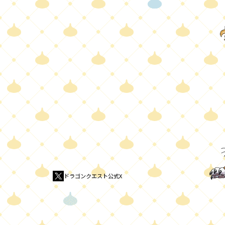
ドラゴンクエスト公式X