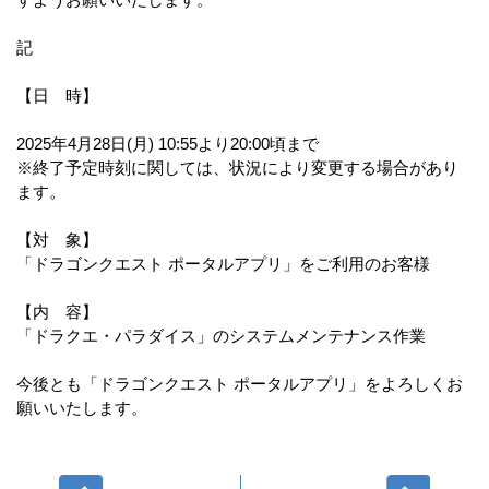
記
【日 時】
2025年4月28日(月) 10:55より20:00頃まで
※終了予定時刻に関しては、状況により変更する場合があり
ます。
【対 象】
「ドラゴンクエスト ポータルアプリ」をご利用のお客様
【内 容】
「ドラクエ・パラダイス」のシステムメンテナンス作業
今後とも「ドラゴンクエスト ポータルアプリ」をよろしくお
願いいたします。
前へ
次へ