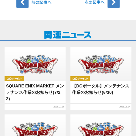
DQポータル
DQポータル
SQUARE ENIX MARKET メン
【DQポータル】メンテナンス
テナンス作業のお知らせ(7/2
作業のお知らせ(6/30)
2)
2026.07.16
2026.06.24