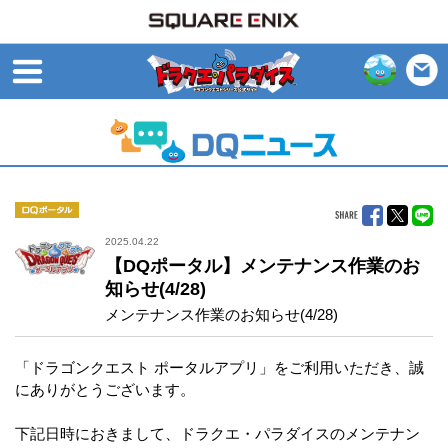
open
DQポータル
2025.04.22
【DQポータル】メンテナンス作業のお
知らせ(4/28)
メンテナンス作業のお知らせ(4/28)
「ドラゴンクエスト ポータルアプリ」をご利用いただき、誠
にありがとうございます。
下記日時におきまして、ドラクエ・パラダイスのメンテナン