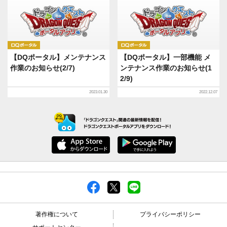
DQポータル
DQポータル
【DQポータル】メンテナンス
【DQポータル】一部機能 メ
作業のお知らせ(2/7)
ンテナンス作業のお知らせ(1
2/9)
2023.01.30
2022.12.07
著作権について
プライバシーポリシー