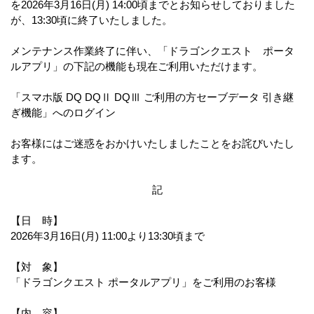
を2026年3月16日(月) 14:00頃までとお知らせしておりました
が、13:30頃に終了いたしました。
メンテナンス作業終了に伴い、「ドラゴンクエスト ポータ
ルアプリ」の下記の機能も現在ご利用いただけます。
「スマホ版 DQ DQⅡ DQⅢ ご利用の方セーブデータ 引き継
ぎ機能」へのログイン
お客様にはご迷惑をおかけいたしましたことをお詫びいたし
ます。
記
【日 時】
2026年3月16日(月) 11:00より13:30頃まで
【対 象】
「ドラゴンクエスト ポータルアプリ」をご利用のお客様
【内 容】