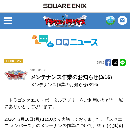
open
DQポータル
2026.03.06
メンテナンス作業のお知らせ(3/16)
メンテナンス作業のお知らせ(3/16)
「ドラゴンクエスト ポータルアプリ」をご利用いただき、誠
にありがとうございます。
2026年3月16日(月) 11:00より実施しておりました、「スクエ
ニ メンバーズ」のメンテナンス作業について、終了予定時刻