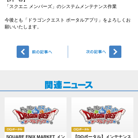
「スクエニ メンバーズ」のシステムメンテナンス作業
今後とも「ドラゴンクエスト ポータルアプリ」をよろしくお
願いいたします。
前へ
次へ
DQポータル
DQポータル
SQUARE ENIX MARKET メン
【DQポータル】メンテナンス