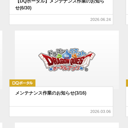
【DQポータル】メンテナンス作業のお知ら
せ(6/30)
2026.06.24
DQポータル
メンテナンス作業のお知らせ(3/16)
2026.03.06