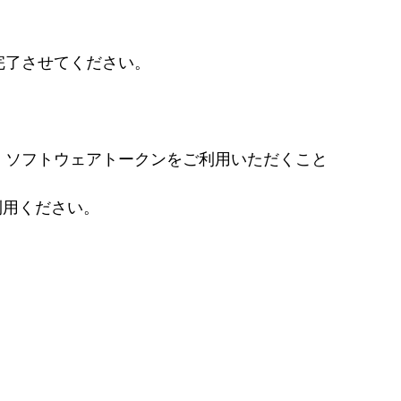
完了させてください。
後、ソフトウェアトークンをご利用いただくこと
利用ください。