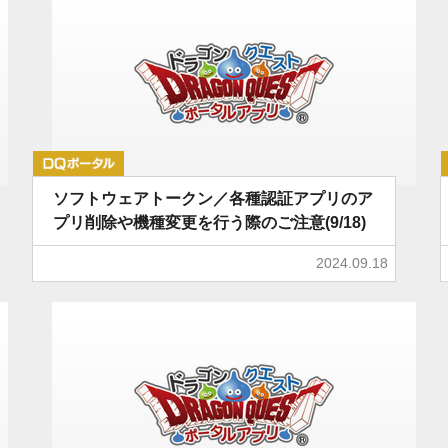
DQポータル
ソフトウェアトークン／各種認証アプリのア
プリ削除や機種変更を行う際のご注意(9/18)
2024.09.18