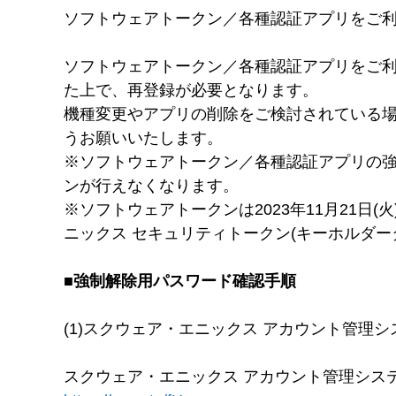
ソフトウェアトークン／各種認証アプリをご
ソフトウェアトークン／各種認証アプリをご
た上で、再登録が必要となります。
機種変更やアプリの削除をご検討されている
うお願いいたします。
※ソフトウェアトークン／各種認証アプリの強
ンが行えなくなります。
※ソフトウェアトークンは2023年11月21
ニックス セキュリティトークン(キーホルダー
■強制解除用パスワード確認手順
(1)スクウェア・エニックス アカウント管理
スクウェア・エニックス アカウント管理シス