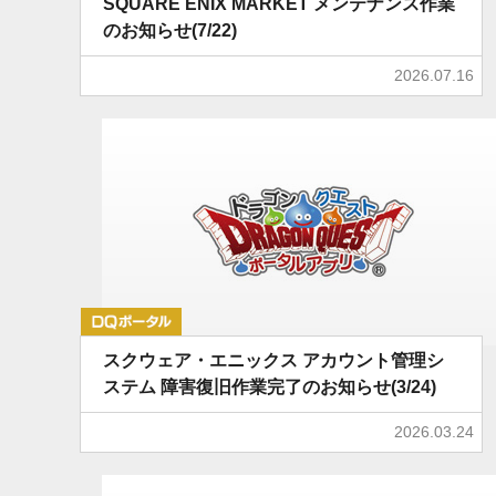
SQUARE ENIX MARKET メンテナンス作業
のお知らせ(7/22)
2026.07.16
DQポータル
スクウェア・エニックス アカウント管理シ
ステム 障害復旧作業完了のお知らせ(3/24)
2026.03.24