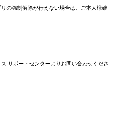
プリの強制解除が行えない場合は、ご本人様確
ス サポートセンターよりお問い合わせくださ