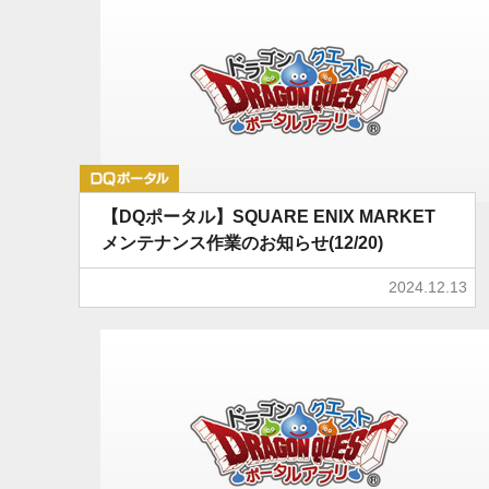
DQポータル
【DQポータル】SQUARE ENIX MARKET
メンテナンス作業のお知らせ(12/20)
2024.12.13