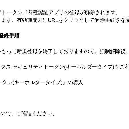
ェアトークン／各種認証アプリの登録が解除されます。
なります。有効期間内にURLをクリックして解除手続きを
登録手順
(火)をもって新規登録を終了しておりますので、強制解除
クス セキュリティトークン(キーホルダータイプ)をご
クン(キーホルダータイプ)」の購入
すので、ご確認ください。