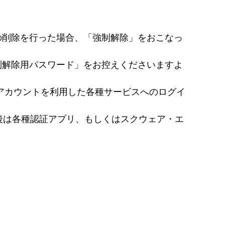
の削除を行った場合、「強制解除」をおこなっ
制解除用パスワード」をお控えくださいますよ
アカウントを利用した各種サービスへのログイ
除後は各種認証アプリ、もしくはスクウェア・エ