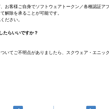
ど、お客様ご自身でソフトウェアトークン／各種認証ア
にて解除を承ることが可能です。
認ください。
したらいいですか？
ついてご不明点がありましたら、スクウェア・エニック
前へ
次へ