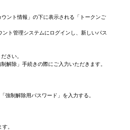
アカウント情報」の下に表示される「トークンご
ウント管理システムにログインし、新しいパス
ください。
強制解除」手続きの際にご入力いただきます。
」、「強制解除用パスワード」を入力する。
ます。