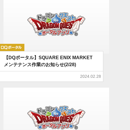
DQポータル
【DQポータル】SQUARE ENIX MARKET
メンテナンス作業のお知らせ(2/28)
2024.02.28