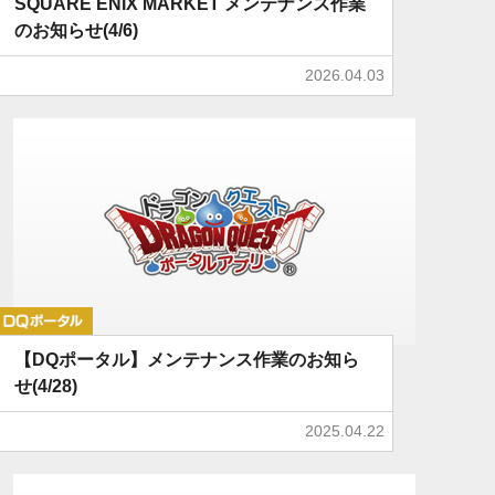
SQUARE ENIX MARKET メンテナンス作業
のお知らせ(4/6)
2026.04.03
DQポータル
【DQポータル】メンテナンス作業のお知ら
せ(4/28)
2025.04.22