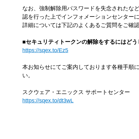
なお、強制解除用パスワードを失念されたな
認を行った上でインフォメーションセンター
詳細については下記のよくあるご質問をご確
■セキュリティトークンの解除をするにはどう
https://sqex.to/Ez5
本お知らせにてご案内しております各種手順に
い。
スクウェア・エニックス サポートセンター
https://sqex.to/dt3wL