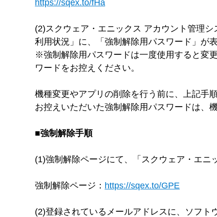
https://sqex.to/fHa
(2)スクウェア・エニックス アカウント管理
利用状況」に、「強制解除用パスワード」が
※強制解除用パスワードは一度使用すると変更
ワードをお控えください。
機種変更やアプリの削除を行う前に、上記手
お控えいただいた強制解除用パスワードは、
■強制解除手順
(1)強制解除ページにて、「スクウェア・エニ
強制解除ページ：
https://sqex.to/GPE
(2)登録されているメールアドレスに、ソフト