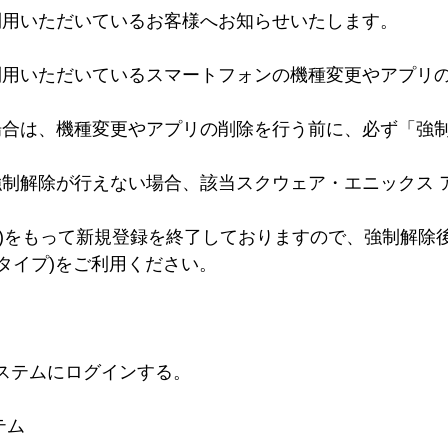
利用いただいているお客様へお知らせいたします。
利用いただいているスマートフォンの機種変更やアプリ
場合は、機種変更やアプリの削除を行う前に、必ず「強
制解除が行えない場合、該当スクウェア・エニックス 
日(火)をもって新規登録を終了しておりますので、強制解
タイプ)をご利用ください。
システムにログインする。
テム