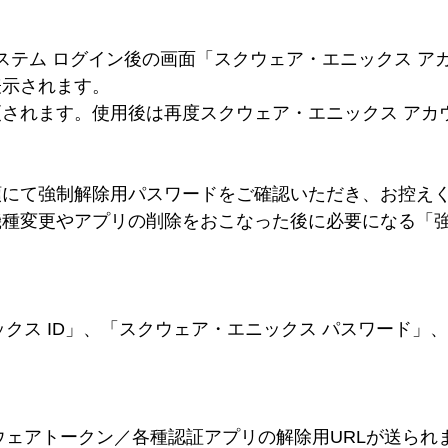
システム ログイン後の画面「スクウェア・エニックス 
表示されます。
されます。使用後は再度スクウェア・エニックス アカ
順にて強制解除用パスワードをご確認いただき、お控え
機種変更やアプリの削除をおこなった後に必要になる「
ックス ID」、「スクウェア・エニックス パスワード
ウェアトークン／各種認証アプリの解除用URLが送られ