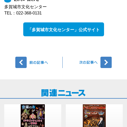
多賀城市文化センター
TEL：022-368-0131
「多賀城市文化センター」公式サイト
前へ
次へ