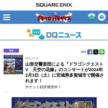
open
音楽
2023.12.14
山形交響楽団による『ドラゴンクエスト
V 天空の花嫁』のコンサートが2024年
2月3日（土）に宮城県多賀城市で開催さ
れます！
チケット好評発売中！