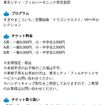
東京シティ・フィルハーモニック管弦楽団
プログラム
すぎやまこういち：交響組曲「ドラゴンクエスト」VII〜IXセ
レクション
チケット料金
S席：一般6,000円、小・中学生3,000円
A席：一般5,000円、小・中学生2,500円
B席：一般4,000円、小・中学生2,000円
※全席指定・税込
※未就学児のお子様のご入場は不可。
※車椅子席をお求めの方は、東京シティ・フィルチケットサ
ービスへお問い合わせください。
※ハンディキャップ割引をご用意しておりますので、ご希望
のお客様はお問い合わせください。
チケット取り扱い