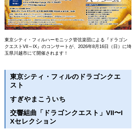
東京シティ・フィルハーモニック管弦楽団による『ドラゴン
クエストVII～IX』のコンサートが、2026年8月16日（日）に埼
玉県川越市にて開催されます！
東京シティ・フィルのドラゴンクエ
スト
すぎやまこういち
交響組曲「ドラゴンクエスト」VII〜I
Xセレクション