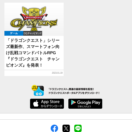
ゲーム
DQチャンピオンズ
「ドラゴンクエスト」シリー
ズ最新作、スマートフォン向
け乱戦コマンドバトルRPG
『ドラゴンクエスト チャン
ピオンズ』を発表！
2023.01.19