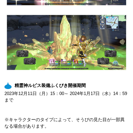
精霊神ルビス装備ふくびき開催期間
2023年12月11日（月）15：00～ 2024年1月17日（水）14：59
まで
※キャラクターのタイプによって、そうびの見た目が一部異
なる場合があります。