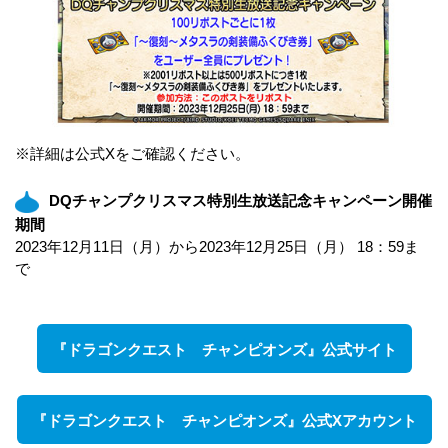
※詳細は公式Xをご確認ください。
DQチャンプクリスマス特別生放送記念キャンペーン開催
期間
2023年12月11日（月）から2023年12月25日（月） 18：59ま
で
『ドラゴンクエスト チャンピオンズ』公式サイト
『ドラゴンクエスト チャンピオンズ』公式Xアカウント