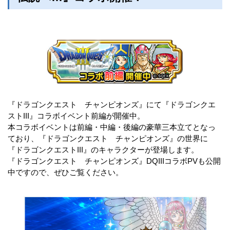
『ドラゴンクエスト チャンピオンズ』にて『ドラゴンクエ
ストIII』コラボイベント前編が開催中。
本コラボイベントは前編・中編・後編の豪華三本立てとなっ
ており、『ドラゴンクエスト チャンピオンズ』の世界に
『ドラゴンクエストIII』のキャラクターが登場します。
『ドラゴンクエスト チャンピオンズ』DQIIIコラボPVも公開
中ですので、ぜひご覧ください。