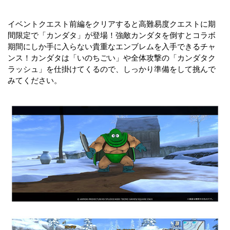
イベントクエスト前編をクリアすると高難易度クエストに期
間限定で「カンダタ」が登場！強敵カンダタを倒すとコラボ
期間にしか手に入らない貴重なエンブレムを入手できるチャ
ンス！カンダタは「いのちごい」や全体攻撃の「カンダタク
ラッシュ」を仕掛けてくるので、しっかり準備をして挑んで
みてください。