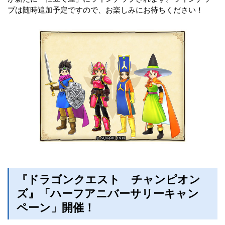
プは随時追加予定ですので、お楽しみにお待ちください！
『ドラゴンクエスト チャンピオン
ズ』「ハーフアニバーサリーキャン
ペーン」開催！