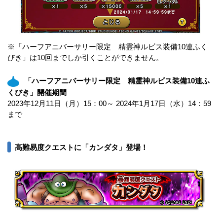
※「ハーフアニバーサリー限定 精霊神ルビス装備10連ふく
びき」は10回までしか引くことができません。
「ハーフアニバーサリー限定 精霊神ルビス装備10連ふ
くびき」開催期間
2023年12月11日（月）15：00～ 2024年1月17日（水）14：59
まで
高難易度クエストに「カンダタ」登場！