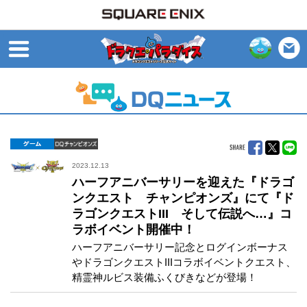
open
ゲーム
DQチャンピオンズ
2023.12.13
ハーフアニバーサリーを迎えた『ドラゴ
ンクエスト チャンピオンズ』にて『ド
ラゴンクエストIII そして伝説へ…』コ
ラボイベント開催中！
ハーフアニバーサリー記念とログインボーナス
やドラゴンクエストIIIコラボイベントクエスト、
精霊神ルビス装備ふくびきなどが登場！