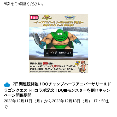
式Xをご確認ください。
7日間連続開催！DQチャンプハーフアニバーサリー＆ド
ラゴンクエストIIIコラボ記念！DQIIIモンスターを倒せキャン
ペーン開催期間
2023年12月11日（月）から2023年12月18日（月） 17：59ま
で