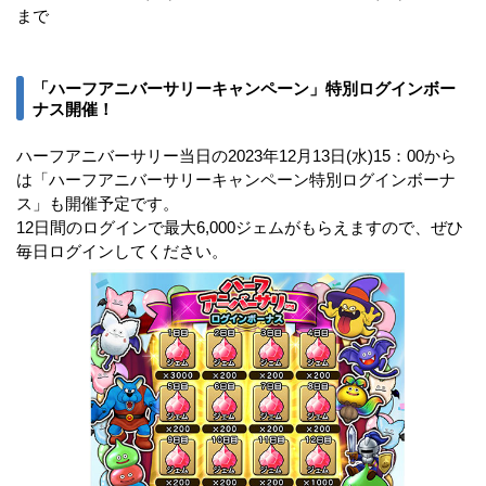
まで
「ハーフアニバーサリーキャンペーン」特別ログインボー
ナス開催！
ハーフアニバーサリー当日の2023年12月13日(水)15：00から
は「ハーフアニバーサリーキャンペーン特別ログインボーナ
ス」も開催予定です。
12日間のログインで最大6,000ジェムがもらえますので、ぜひ
毎日ログインしてください。