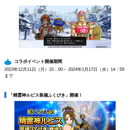
コラボイベント開催期間
2023年12月11日（月）15：00～ 2024年1月17日（水）14：59
まで
「精霊神ルビス装備ふくびき」開催！