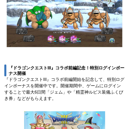
『ドラゴンクエストIII』コラボ前編記念！特別ログインボー
ナス開催
『ドラゴンクエストIII』コラボ前編開始を記念して、特別ログ
インボーナスを開催中です。開催期間中、ゲームにログイン
することで最大6日間「ジェム」や「精霊神ルビス装備ふくび
き券」などがもらえます。