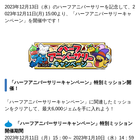
2023年12月13日（水）のハーフアニバーサリーを記念して、2
023年12月11日(月) 15:00より、「ハーフアニバーサリーキャ
ンペーン」を開催中です！
「ハーフアニバーサリーキャンペーン」特別ミッション開
催！
「ハーフアニバーサリーキャンペーン」に関連したミッショ
ンをクリアして、最大6,000ジェムを手に入れよう！
「ハーフアニバーサリーキャンペーン」特別ミッション
開催期間
2023年12月11日（月）15：00～ 2023年1月10日（水）14：59