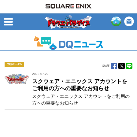
open
DQポータル
2022.07.22
スクウェア・エニックス アカウントを
ご利用の方への重要なお知らせ
スクウェア・エニックス アカウントをご利用の
方への重要なお知らせ