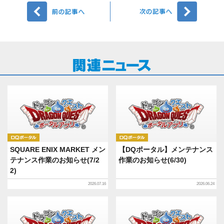
前へ
次へ
DQポータル
DQポータル
SQUARE ENIX MARKET メン
【DQポータル】メンテナンス
テナンス作業のお知らせ(7/2
作業のお知らせ(6/30)
2)
2026.07.16
2026.06.24