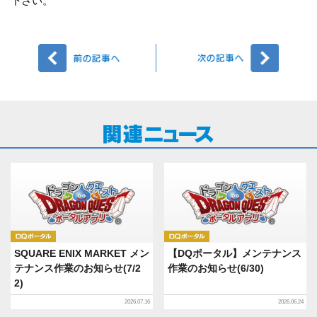
下さい。
前へ
次へ
DQポータル
DQポータル
SQUARE ENIX MARKET メン
【DQポータル】メンテナンス
テナンス作業のお知らせ(7/2
作業のお知らせ(6/30)
2)
2026.07.16
2026.06.24