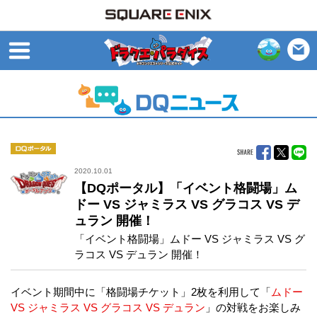
open
DQポータル
2020.10.01
【DQポータル】「イベント格闘場」ム
ドー VS ジャミラス VS グラコス VS デ
ュラン 開催！
「イベント格闘場」ムドー VS ジャミラス VS グ
ラコス VS デュラン 開催！
イベント期間中に「格闘場チケット」2枚を利用して「
ムドー
VS ジャミラス VS グラコス VS デュラン
」の対戦をお楽しみ