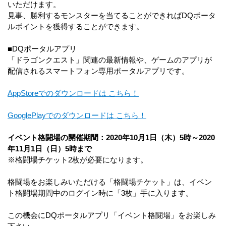
いただけます。
見事、勝利するモンスターを当てることができればDQポータ
ルポイントを獲得することができます。
■DQポータルアプリ
「ドラゴンクエスト」関連の最新情報や、ゲームのアプリが
配信されるスマートフォン専用ポータルアプリです。
AppStoreでのダウンロードは こちら！
GooglePlayでのダウンロードは こちら！
イベント格闘場の開催期間：2020年10月1日（木）5時～2020
年11月1日（日）5時まで
※格闘場チケット2枚が必要になります。
格闘場をお楽しみいただける「格闘場チケット」は、イベン
ト格闘場期間中のログイン時に「3枚」手に入ります。
この機会にDQポータルアプリ「イベント格闘場」をお楽しみ