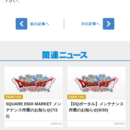
下さい。
前へ
次へ
DQポータル
DQポータル
SQUARE ENIX MARKET メン
【DQポータル】メンテナンス
テナンス作業のお知らせ(7/2
作業のお知らせ(6/30)
2)
2026.07.16
2026.06.24