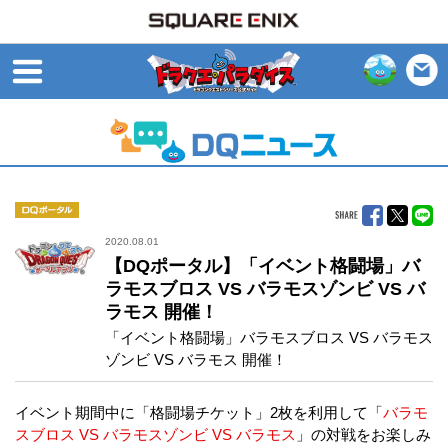
open
DQポータル
2020.08.01
【DQポータル】「イベント格闘場」バ
ラモスブロス VS バラモスゾンビ VS バ
ラモス 開催！
「イベント格闘場」バラモスブロス VS バラモス
ゾンビ VS バラモス 開催！
イベント期間中に「格闘場チケット」2枚を利用して「
バラモ
スブロス VS バラモスゾンビ VS バラモス
」の対戦をお楽しみ