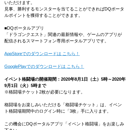
いただけます。
見事、勝利するモンスターを当てることができればDQポータ
ルポイントを獲得することができます。
■DQポータルアプリ
「ドラゴンクエスト」関連の最新情報や、ゲームのアプリが
配信されるスマートフォン専用ポータルアプリです。
AppStoreでのダウンロードは こちら！
GooglePlayでのダウンロードは こちら！
イベント格闘場の開催期間：2020年8月1日（土）5時～2020年
9月1日（火）5時まで
※格闘場チケット2枚が必要になります。
格闘場をお楽しみいただける「格闘場チケット」は、イベン
ト格闘場期間中のログイン時に「3枚」手に入ります。
この機会にDQポータルアプリ「イベント格闘場」をお楽しみ