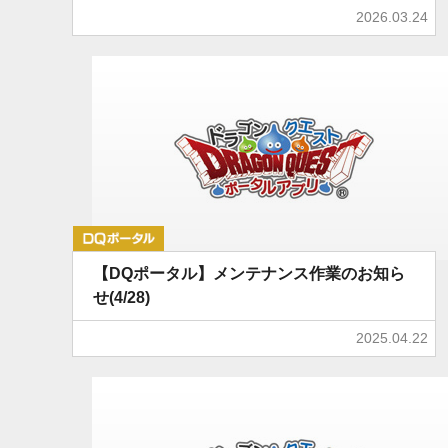
2026.03.24
DQポータル
【DQポータル】メンテナンス作業のお知ら
せ(4/28)
2025.04.22