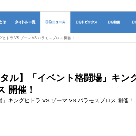
ドラゴンクエストとは
タイトル一覧
DQニュース
DQトピックス
DQ
ドラ VS ゾーマ VS バラモスブロス 開催！
タル】「イベント格闘場」キングヒド
ス 開催！
」キングヒドラ VS ゾーマ VS バラモスブロス 開催！