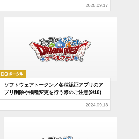
2025.09.17
DQポータル
ソフトウェアトークン／各種認証アプリのア
プリ削除や機種変更を行う際のご注意(9/18)
2024.09.18