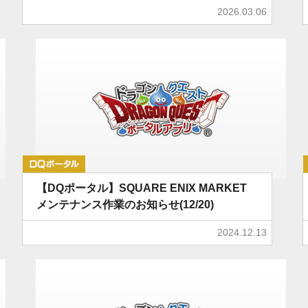
2026.03.06
DQポータル
【DQポータル】SQUARE ENIX MARKET
メンテナンス作業のお知らせ(12/20)
2024.12.13