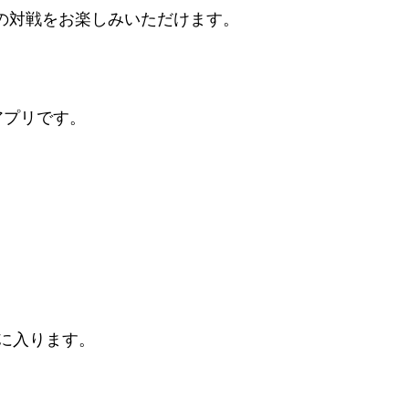
の対戦をお楽しみいただけます。
アプリです。
に入ります。