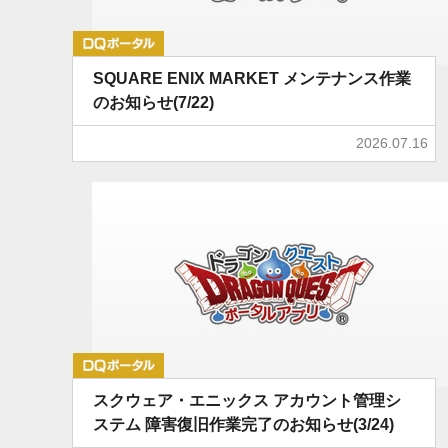
DQポータル
SQUARE ENIX MARKET メンテナンス作業
のお知らせ(7/22)
2026.07.16
DQポータル
スクウェア・エニックス アカウント管理シ
ステム 障害復旧作業完了のお知らせ(3/24)