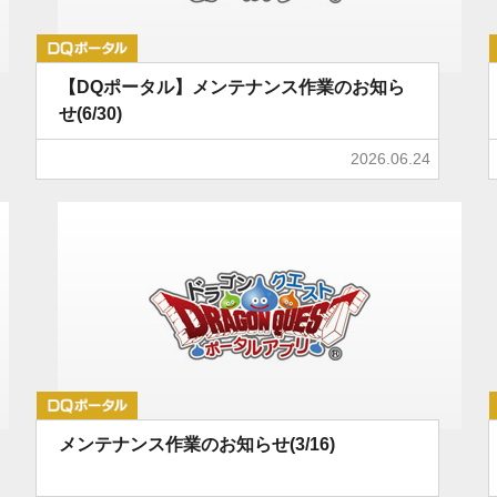
DQポータル
【DQポータル】メンテナンス作業のお知ら
せ(6/30)
2026.06.24
DQポータル
メンテナンス作業のお知らせ(3/16)