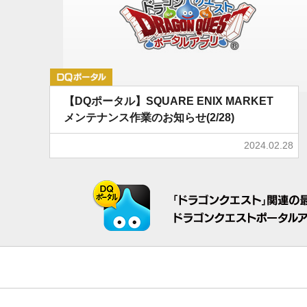
DQポータル
【DQポータル】SQUARE ENIX MARKET
メンテナンス作業のお知らせ(2/28)
2024.02.28