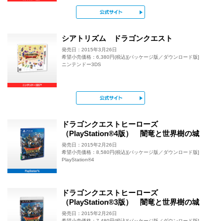
公式サイト
シアトリズム ドラゴンクエスト
発売日：2015年3月26日
希望小売価格：6,380円(税込)[パッケージ版／ダウンロード版]
ニンテンドー3DS
公式サイト
ドラゴンクエストヒーローズ
（PlayStation®4版） 闇竜と世界樹の城
発売日：2015年2月26日
希望小売価格：8,580円(税込)[パッケージ版／ダウンロード版]
PlayStation®4
ドラゴンクエストヒーローズ
（PlayStation®3版） 闇竜と世界樹の城
発売日：2015年2月26日
希望小売価格：7,480円(税込)[パッケージ版／ダウンロード版]