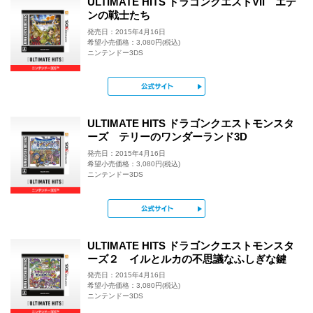
ULTIMATE HITS ドラゴンクエストVII エデ
ンの戦士たち
発売日：2015年4月16日
希望小売価格：3,080円(税込)
ニンテンドー3DS
公式サイト
ULTIMATE HITS ドラゴンクエストモンスタ
ーズ テリーのワンダーランド3D
発売日：2015年4月16日
希望小売価格：3,080円(税込)
ニンテンドー3DS
公式サイト
ULTIMATE HITS ドラゴンクエストモンスタ
ーズ２ イルとルカの不思議なふしぎな鍵
発売日：2015年4月16日
希望小売価格：3,080円(税込)
ニンテンドー3DS