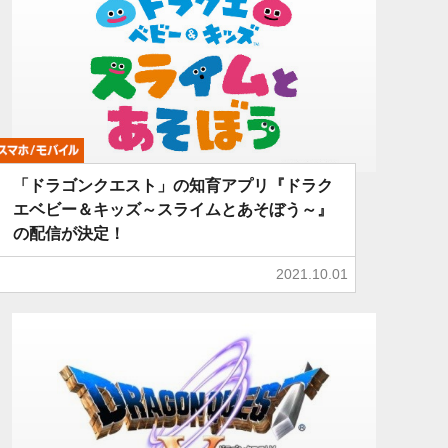
モバイル
「ドラゴンクエスト」の知育アプリ『ドラク
エベビー＆キッズ～スライムとあそぼう～』
の配信が決定！
2021.10.01