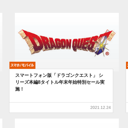
モバイル
スマートフォン版「ドラゴンクエスト」 シ
リーズ本編8タイトル年末年始特別セール実
施！
2021.12.24