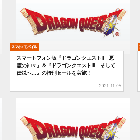
モバイル
スマートフォン版『ドラゴンクエストII 悪
霊の神々』＆『ドラゴンクエストIII そして
伝説へ…』の特別セールを実施！
2021.11.05