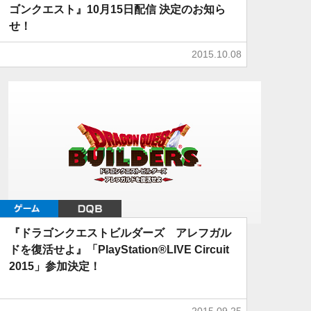
ゴンクエスト』10月15日配信 決定のお知ら
せ！
2015.10.08
ゲーム
DQB
『ドラゴンクエストビルダーズ アレフガル
ドを復活せよ』「PlayStation®LIVE Circuit
2015」参加決定！
2015.09.25