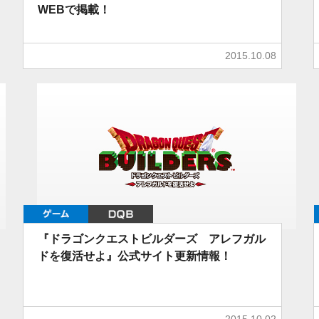
WEBで掲載！
2015.10.08
ゲーム
DQB
『ドラゴンクエストビルダーズ アレフガル
ドを復活せよ』公式サイト更新情報！
2015.10.02