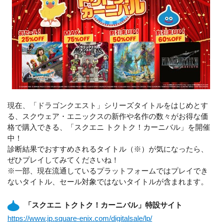
現在、「ドラゴンクエスト」シリーズタイトルをはじめとす
る、スクウェア・エニックスの新作や名作の数々がお得な価
格で購入できる、「スクエニ トクトク！カーニバル」を開催
中！
診断結果でおすすめされるタイトル（※）が気になったら、
ぜひプレイしてみてくださいね！
※一部、現在流通しているプラットフォームではプレイでき
ないタイトル、セール対象ではないタイトルが含まれます。
「スクエニ トクトク！カーニバル」特設サイト
https://www.jp.square-enix.com/digitalsale/lp/