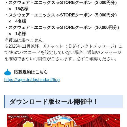
・スクウェア・エニックス e-STOREクーポン（2,000円分）
× 15名様
・スクウェア・エニックス e-STOREクーポン（5,000円分）
× 4名様
・スクウェア・エニックス e-STOREクーポン（10,000円分）
× 1名様
※賞品は選べません。
※2025年11月以降、Xチャット（旧ダイレクトメッセージ）に
て4桁のパスコードを設定していない場合、通知やメッセージ
を確認できない可能性がございます。必ずご確認ください。
応募規約はこちら
https://sqex.to/dqshindan26cp
ダウンロード版セール開催中！