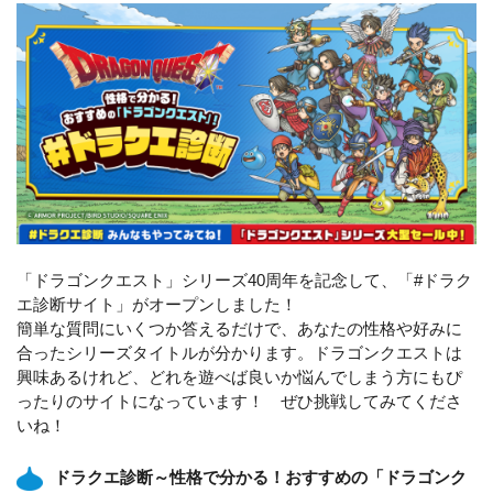
「ドラゴンクエスト」シリーズ40周年を記念して、「#ドラク
エ診断サイト」がオープンしました！
簡単な質問にいくつか答えるだけで、あなたの性格や好みに
合ったシリーズタイトルが分かります。ドラゴンクエストは
興味あるけれど、どれを遊べば良いか悩んでしまう方にもぴ
ったりのサイトになっています！ ぜひ挑戦してみてくださ
いね！
ドラクエ診断～性格で分かる！おすすめの「ドラゴンク