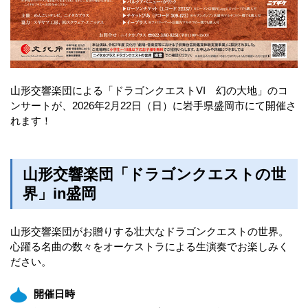
山形交響楽団による「ドラゴンクエストVI 幻の大地」のコ
ンサートが、2026年2月22日（日）に岩手県盛岡市にて開催さ
れます！
山形交響楽団「ドラゴンクエストの世
界」in盛岡
山形交響楽団がお贈りする壮大なドラゴンクエストの世界。
心躍る名曲の数々をオーケストラによる生演奏でお楽しみく
ださい。
開催日時