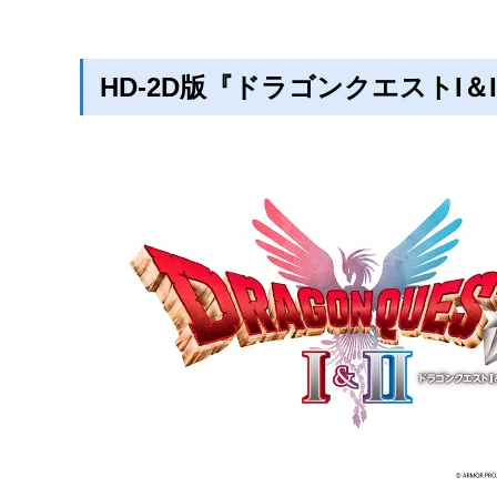
HD-2D版『ドラゴンクエストI＆