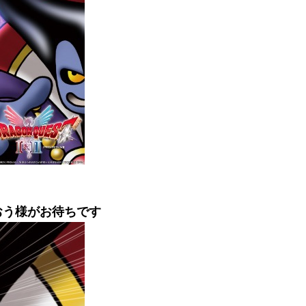
うおう様がお待ちです