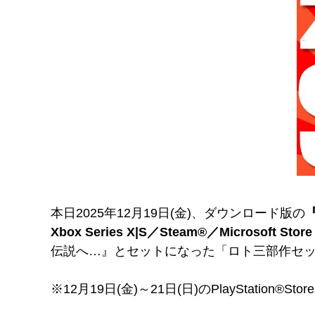
本日2025年12月19日(金)、ダウンロード版の
『
Xbox Series X|S／Steam®／Microsoft 
伝説へ…』とセットになった「ロト三部作セッ
※12月19日(金)～21日(日)のPlayStation®