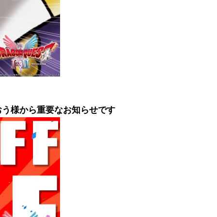
うおう様から重要なお知らせです