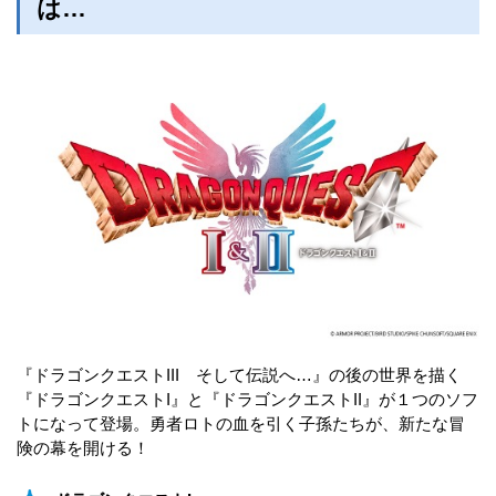
は…
『ドラゴンクエストIII そして伝説へ…』の後の世界を描く
『ドラゴンクエストI』と『ドラゴンクエストII』が１つのソフ
トになって登場。勇者ロトの血を引く子孫たちが、新たな冒
険の幕を開ける！