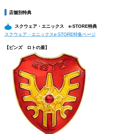
店舗別特典
スクウェア・エニックス e-STORE特典
スクウェア・エニックスe-STORE特集ページ
【ピンズ ロトの盾】