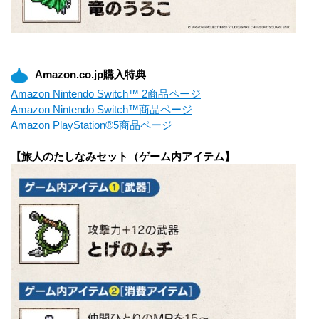
Amazon.co.jp購入特典
Amazon Nintendo Switch™ 2商品ページ
Amazon Nintendo Switch™商品ページ
Amazon PlayStation®5商品ページ
【旅人のたしなみセット（ゲーム内アイテム】