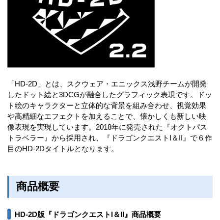
「HD-2D」とは、スクウェア・エニックス浅野チームが開発
したドット絵と3DCGが融合したグラフィック表現です。ドッ
ト絵のキャラクターと立体的な背景を組み合わせ、視覚効果
や高精細なエフェクトを加えることで、懐かしくも新しい映
像表現を実現しています。2018年に発売された『オクトパス
トラベラー』から採用され、『ドラゴンクエストI＆II』で６作
目のHD-2Dタイトルとなります。
商品概要
HD-2D版『ドラゴンクエストI＆II』商品概要