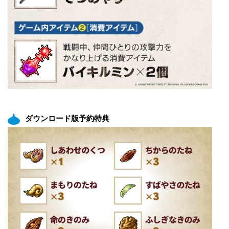
ダウンロード版予約特典