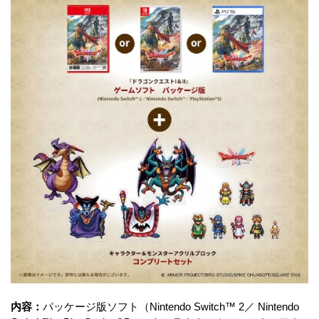
内容：
パッケージ版ソフト（Nintendo Switch™ 2／ Nintendo