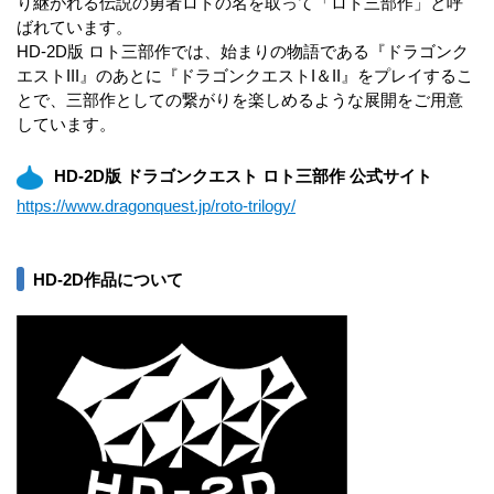
り継がれる伝説の勇者ロトの名を取って「ロト三部作」と呼
ばれています。
HD-2D版 ロト三部作では、始まりの物語である『ドラゴンク
エストIII』のあとに『ドラゴンクエストI＆II』をプレイするこ
とで、三部作としての繋がりを楽しめるような展開をご用意
しています。
HD-2D版 ドラゴンクエスト ロト三部作 公式サイト
https://www.dragonquest.jp/roto-trilogy/
HD-2D作品について