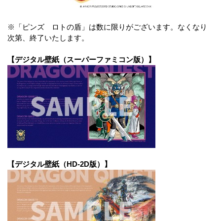
※「ピンズ ロトの盾」は数に限りがございます。なくなり
次第、終了いたします。
【デジタル壁紙（スーパーファミコン版）】
【デジタル壁紙（HD-2D版）】