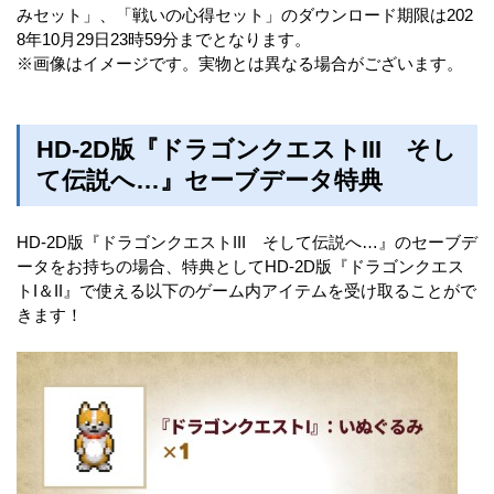
みセット」、「戦いの心得セット」のダウンロード期限は202
8年10月29日23時59分までとなります。
※画像はイメージです。実物とは異なる場合がございます。
HD-2D版『ドラゴンクエストIII そし
て伝説へ…』セーブデータ特典
HD-2D版『ドラゴンクエストIII そして伝説へ…』のセーブデ
ータをお持ちの場合、特典としてHD-2D版『ドラゴンクエス
トI＆II』で使える以下のゲーム内アイテムを受け取ることがで
きます！