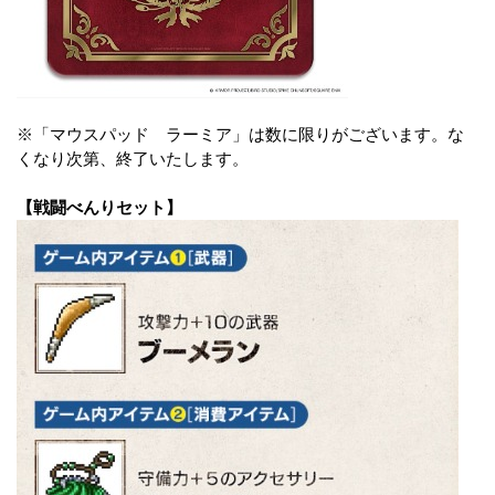
※「マウスパッド ラーミア」は数に限りがございます。な
くなり次第、終了いたします。
【戦闘べんりセット】