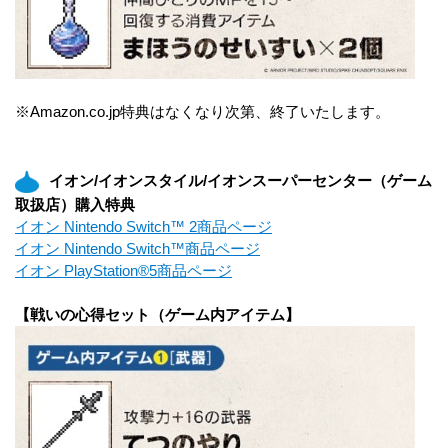
※Amazon.co.jp特典はなくなり次第、終了いたします。
イオン/イオンスタイル/イオンスーパーセンター（ゲーム
取扱店）購入特典
イオン Nintendo Switch™ 2商品ページ
イオン Nintendo Switch™商品ページ
イオン PlayStation®5商品ページ
【戦いの心得セット（ゲーム内アイテム】