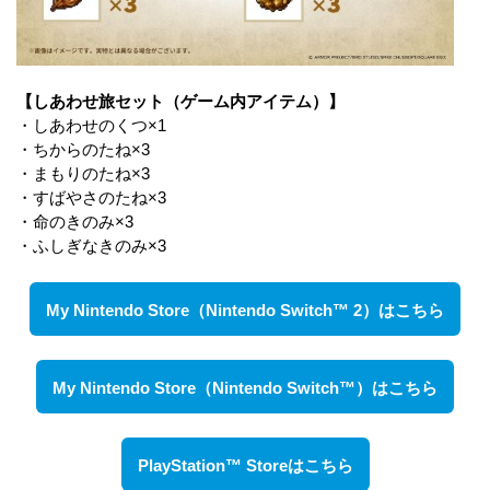
【しあわせ旅セット（ゲーム内アイテム）】
・しあわせのくつ×1
・ちからのたね×3
・まもりのたね×3
・すばやさのたね×3
・命のきのみ×3
・ふしぎなきのみ×3
My Nintendo Store（Nintendo Switch™ 2）はこちら
My Nintendo Store（Nintendo Switch™）はこちら
PlayStation™ Storeはこちら