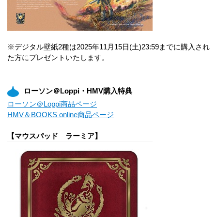
※デジタル壁紙2種は2025年11月15日(土)23:59までに購入され
た方にプレゼントいたします。
ローソン＠Loppi・HMV購入特典
ローソン＠Loppi商品ページ
HMV＆BOOKS online商品ページ
【マウスパッド ラーミア】