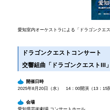
愛知室内オーケストラによる「ドラゴンクエスト
ドラゴンクエストコンサート
交響組曲「ドラゴンクエストIII
開催日時
2025年8月20日（水） 14：00開演（13：1
会場
愛知県芸術劇場 コンサートホール