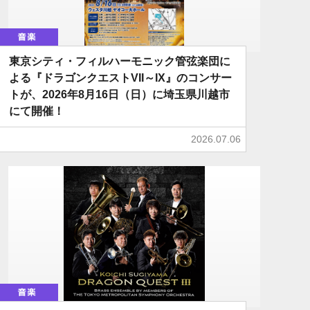
音楽
東京シティ・フィルハーモニック管弦楽団に
よる『ドラゴンクエストVII～IX』のコンサー
トが、2026年8月16日（日）に埼玉県川越市
にて開催！
2026.07.06
音楽