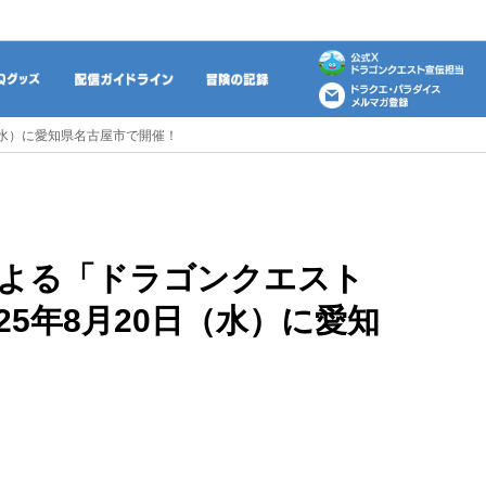
動画
DQグッズ
配信ガイドライン
冒険の記録
（水）に愛知県名古屋市で開催！
よる「ドラゴンクエスト
25年8月20日（水）に愛知