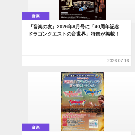
音楽
『音楽の友』2026年8月号に「40周年記念
ドラゴンクエストの音世界」特集が掲載！
2026.07.16
音楽