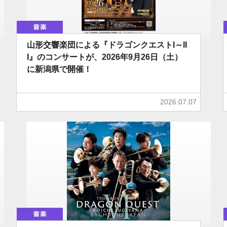
音楽
山形交響楽団による『ドラゴンクエストI～II
I』のコンサートが、2026年9月26日（土）
に新潟県で開催！
2026.07.07
音楽