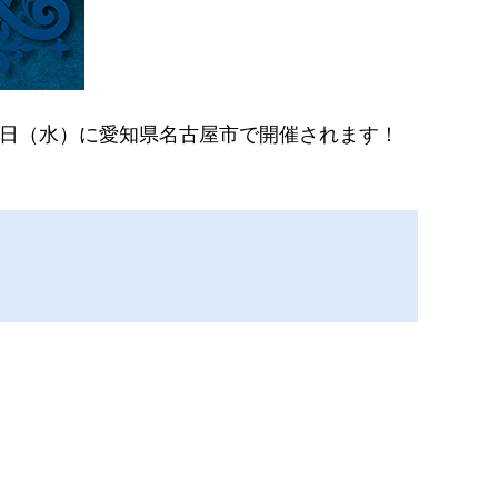
20日（水）に愛知県名古屋市で開催されます！