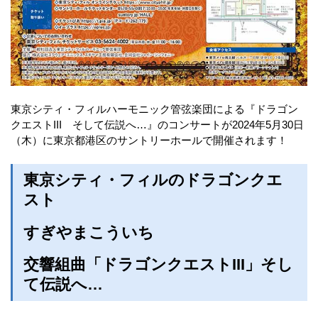
東京シティ・フィルハーモニック管弦楽団による『ドラゴン
クエストIII そして伝説へ…』のコンサートが2024年5月30日
（木）に東京都港区のサントリーホールで開催されます！
東京シティ・フィルのドラゴンクエ
スト
すぎやまこういち
交響組曲「ドラゴンクエストIII」そし
て伝説へ…