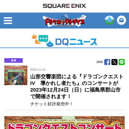
open
音楽
2023.11.14
山形交響楽団による『ドラゴンクエスト
IV 導かれし者たち』のコンサートが
2023年12月24日（日）に福島県郡山市
で開催されます！
チケット好評発売中！