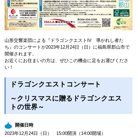
山形交響楽団による『ドラゴンクエストIV 導かれし者た
ち』のコンサートが2023年12月24日（日）に福島県郡山市で
開催されます。
お近くにお住まいの方は、ぜひこの機会に足をお運びくださ
い！
ドラゴンクエストコンサート
～クリスマスに贈るドラゴンクエス
トの世界～
開催日時
2023年12月24日（日） 15:00開演（14:00開場）