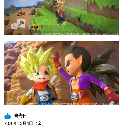
発売日
2020年12月4日（金）