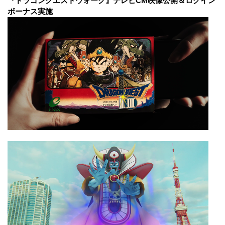
『ドラゴンクエストウォーク』テレビCM映像公開＆ログイン
ボーナス実施