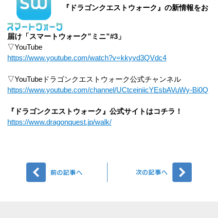
『ドラゴンクエストウォーク』の新情報をお
届け「スマートウォーク”ミニ”#3」
▽YouTube
https://www.youtube.com/watch?v=kkyvd3QVdc4
▽YouTubeドラゴンクエストウォーク公式チャンネル
https://www.youtube.com/channel/UCtceiniicYEsbAVuWy-Bi0Q
『ドラゴンクエストウォーク』公式サイトはコチラ！
https://www.dragonquest.jp/walk/
前へ
次へ