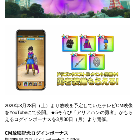
2020年3月28日（土）より放映を予定していたテレビCM映像
をYouTubeにて公開。★5そうび「アリアハンの勇者」がもら
えるログインボーナスを3月30日（月）より開催。
CM放映記念ログインボーナス
期間限定でログインボーナスを開催。