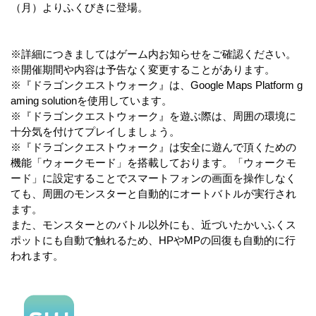
（月）よりふくびきに登場。
※詳細につきましてはゲーム内お知らせをご確認ください。
※開催期間や内容は予告なく変更することがあります。
※『ドラゴンクエストウォーク』は、Google Maps Platform g
aming solutionを使用しています。
※『ドラゴンクエストウォーク』を遊ぶ際は、周囲の環境に
十分気を付けてプレイしましょう。
※『ドラゴンクエストウォーク』は安全に遊んで頂くための
機能「ウォークモード」を搭載しております。「ウォークモ
ード」に設定することでスマートフォンの画面を操作しなく
ても、周囲のモンスターと自動的にオートバトルが実行され
ます。
また、モンスターとのバトル以外にも、近づいたかいふくス
ポットにも自動で触れるため、HPやMPの回復も自動的に行
われます。