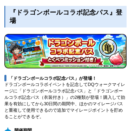
『ドラゴンボールコラボ記念パス』登
場
「ドラゴンボールコラボ記念パス」が登場！
ドラゴンボールコラボイベントを記念してDQウォークマイレ
ージに「ドラゴンボールコラボ記念パス」と「ドラゴンボー
ルコラボ記念パス（衣装付き）」の2種類が登場！購入して効
果を有効にしてから30日間の期間中、ほかのマイレージパス
と重複して使用できるので追加でマイレージポイントを貯め
ることができるぞ。
開催期間