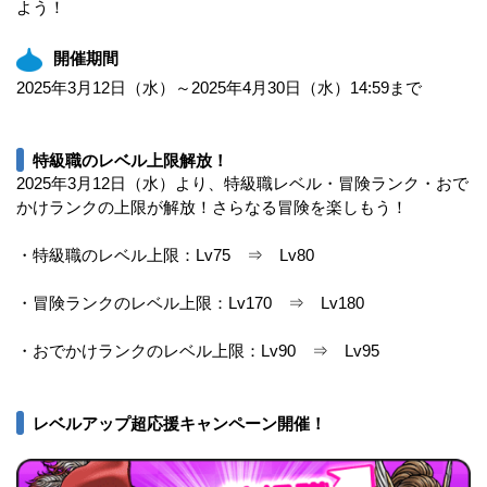
よう！
開催期間
2025年3月12日（水）～2025年4月30日（水）14:59まで
特級職のレベル上限解放！
2025年3月12日（水）より、特級職レベル・冒険ランク・おで
かけランクの上限が解放！さらなる冒険を楽しもう！
・特級職のレベル上限：Lv75 ⇒ Lv80
・冒険ランクのレベル上限：Lv170 ⇒ Lv180
・おでかけランクのレベル上限：Lv90 ⇒ Lv95
レベルアップ超応援キャンペーン開催！