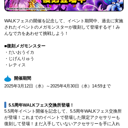
WALKフェスの開催を記念して、イベント期間中、過去に実施
されたイベントのメガモンスターが復刻して登場するぞ！み
んなで力をあわせて挑戦しよう！
■復刻メガモンスター
・だいおうイカ
・じげんりゅう
・レティス
開催期間
2025年3月12日（水）～2025年4月30日（水）14:59まで
5.5周年WALKフェス交換所登場！
5.5周年イベント開催を記念して、5.5周年WALKフェス交換所
が登場！これまでのイベントで登場した限定アクセサリーも
復刻して登場！まだ入手していないアクセサリーを手に入れ