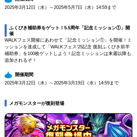
2025年3月12日（水）～2025年5月7日（水）14:59まで
ふくびき補助券をゲット！5.5周年「記念ミッション①」開
催
WALKフェス開催にあわせて「記念ミッション①」を開催！ミ
ッションを達成して「WALKフェス‘25記念 復刻ふくびき前半
補助券」を100枚ゲットしよう！記念ミッションは来週以降も
追加されるぞ！
開催期間
2025年3月12日（水）～2025年3月19日（水）14:59まで
メガモンスターが復刻登場