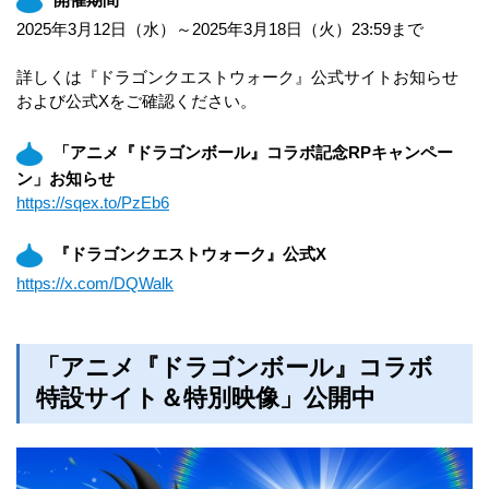
2025年3月12日（水）～2025年3月18日（火）23:59まで
詳しくは『ドラゴンクエストウォーク』公式サイトお知らせ
および公式Xをご確認ください。
「アニメ『ドラゴンボール』コラボ記念RPキャンペー
ン」お知らせ
https://sqex.to/PzEb6
『ドラゴンクエストウォーク』公式X
https://x.com/DQWalk
「アニメ『ドラゴンボール』コラボ
特設サイト＆特別映像」公開中