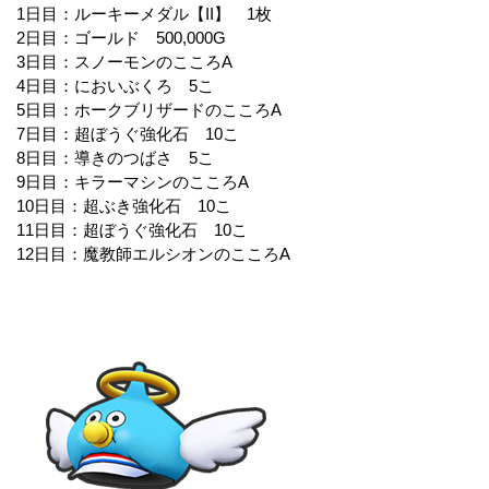
1日目：ルーキーメダル【II】 1枚
2日目：ゴールド 500,000G
3日目：スノーモンのこころA
4日目：においぶくろ 5こ
5日目：ホークブリザードのこころA
7日目：超ぼうぐ強化石 10こ
8日目：導きのつばさ 5こ
9日目：キラーマシンのこころA
10日目：超ぶき強化石 10こ
11日目：超ぼうぐ強化石 10こ
12日目：魔教師エルシオンのこころA