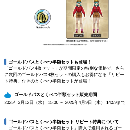
ゴールドパスとくべつ半額セットも登場！
「ゴールドパス4枚セット」が期間限定の特別な価格で、さら
に次回のゴールドパス4枚セットの購入もお得になる「リピー
ト特典」付きのとくべつ半額セットが登場！
ゴールドパスとくべつ半額セット販売期間
2025年3月12日（水） 15:00 ～ 2025年4月9日（水） 14:59まで
ゴールドパスとくべつ半額セット リピート特典について
「ゴールドパスとくべつ半額セット」購入で適用されるゴー