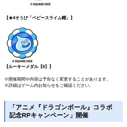
【★4そうび「ベビースライム帽」】
【ルーキーメダル【II】】
※開催期間や内容は予告なく変更することがあります。
※詳細はゲーム内お知らせをご確認ください。
「アニメ『ドラゴンボール』コラボ
記念RPキャンペーン」開催