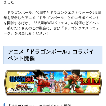
ました！
『ドラゴンボール』40周年とドラゴンクエストウォーク5.5周
年を記念したアニメ『ドラゴンボール』とのコラボイベント
を開催するほか、『5.5周年WALKフェス』の開催などイベン
ト盛りだくさんのこの機会に、ぜひ『ドラゴンクエストウォ
ーク』をお楽しみください！
アニメ『ドラゴンボール』コラボイ
ベント開催