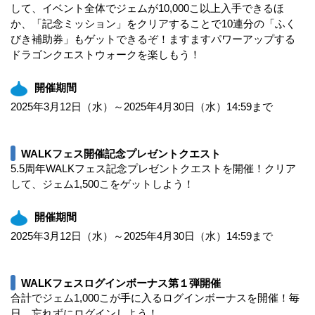
して、イベント全体でジェムが10,000こ以上入手できるほ
か、「記念ミッション」をクリアすることで10連分の「ふく
びき補助券」もゲットできるぞ！ますますパワーアップする
ドラゴンクエストウォークを楽しもう！
開催期間
2025年3月12日（水）～2025年4月30日（水）14:59まで
WALKフェス開催記念プレゼントクエスト
5.5周年WALKフェス記念プレゼントクエストを開催！クリア
して、ジェム1,500こをゲットしよう！
開催期間
2025年3月12日（水）～2025年4月30日（水）14:59まで
WALKフェスログインボーナス第１弾開催
合計でジェム1,000こが手に入るログインボーナスを開催！毎
日、忘れずにログインしよう！