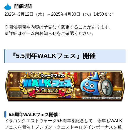
開催期間
2025年3月12日（水）～2025年4月30日（水）14:59まで
※開催期間や内容は予告なく変更することがあります。
※詳細はゲーム内お知らせをご確認ください。
『5.5周年WALKフェス』開催
5.5周年WALKフェス開催！
ドラゴンクエストウォーク5.5周年を記念して、今年もWALK
フェスを開催！プレゼントクエストやログインボーナスを通