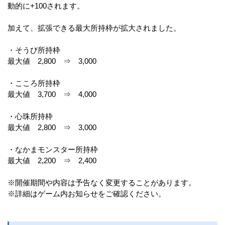
動的に+100されます。
加えて、拡張できる最大所持枠が拡大されました。
・そうび所持枠
最大値 2,800 ⇒ 3,000
・こころ所持枠
最大値 3,700 ⇒ 4,000
・心珠所持枠
最大値 2,800 ⇒ 3,000
・なかまモンスター所持枠
最大値 2,200 ⇒ 2,400
※開催期間や内容は予告なく変更することがあります。
※詳細はゲーム内お知らせをご確認ください。