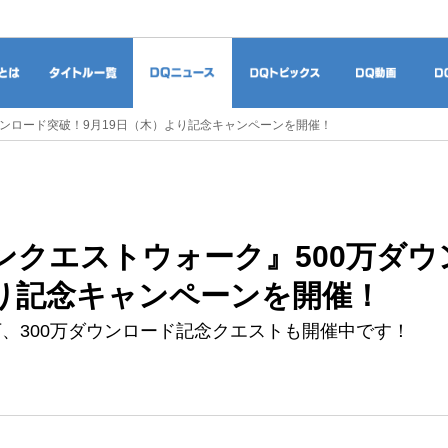
ドラゴンクエストとは
タイトル一覧
DQニュース
DQトピックス
DQ
ウンロード突破！9月19日（木）より記念キャンペーンを開催！
ンクエストウォーク』500万ダウ
り記念キャンペーンを開催！
万、300万ダウンロード記念クエストも開催中です！