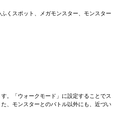
いふくスポット、メガモンスター、モンスター
ます。「ウォークモード」に設定することでス
また、モンスターとのバトル以外にも、近づい