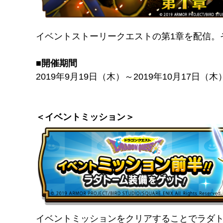
イベントストーリークエストの第1章を配信。
■開催期間
2019年9月19日（木）～2019年10月17日（木）
＜イベントミッション＞
イベントミッションをクリアすることでラダ