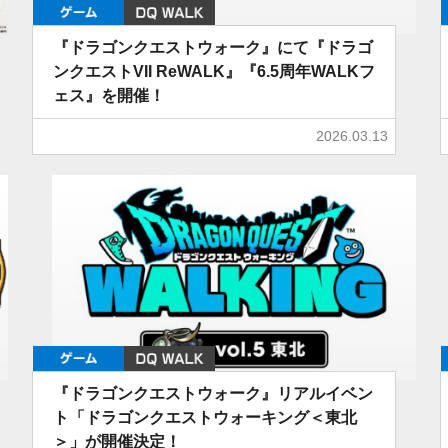
ゲーム
DQ WALK
『ドラゴンクエストウォーク』にて『ドラゴ
ンクエストVII ReWALK』『6.5周年WALKフ
ェス』を開催！
2026.03.13
ゲーム
DQ WALK
『ドラゴンクエストウォーク』リアルイベン
ト「ドラゴンクエストウォーキング＜東北
＞」が開催決定！