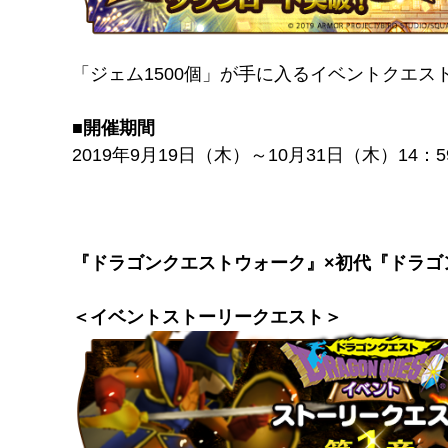
「ジェム1500個」が手に入るイベントクエス
■開催期間
2019年9月19日（木）～10月31日（木）14：
『ドラゴンクエストウォーク』×初代『ドラゴ
＜イベントストーリークエスト＞