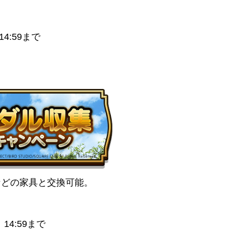
4:59まで
などの家具と交換可能。
14:59まで