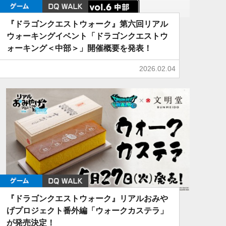
ゲーム
DQ WALK
『ドラゴンクエストウォーク』第六回リアル
ウォーキングイベント「ドラゴンクエストウ
ォーキング＜中部＞」開催概要を発表！
2026.02.04
ゲーム
DQ WALK
『ドラゴンクエストウォーク』リアルおみや
げプロジェクト番外編「ウォークカステラ」
が発売決定！