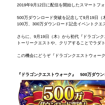
2019年9月12日に配信を開始したスマート
500万ダウンロード突破を記念して9月19日
100万、300万ダウンロード記念イベントク
さらに、9月19日（木）から初代『ドラゴン
トーリークエストや、クリアすることでラダ
この機会にどうぞ『ドラゴンクエストウォー
『ドラゴンクエストウォーク』 500万ダウ