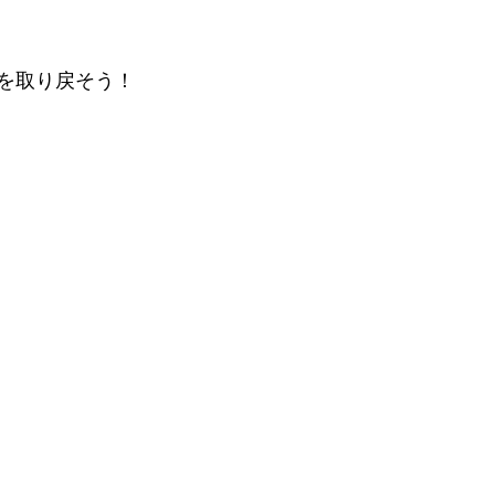
を取り戻そう！