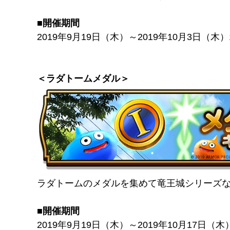
■開催期間
2019年9月19日（木）～2019年10月3日（木）1
＜ラダトームメダル＞
ラダトームのメダルを集めて竜王城シリーズ
■開催期間
2019年9月19日（木）～2019年10月17日（木）