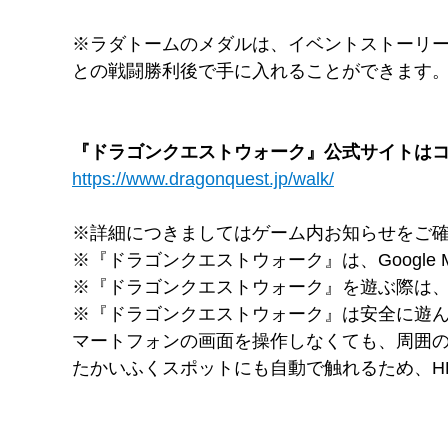
※ラダトームのメダルは、イベントストーリ
との戦闘勝利後で手に入れることができます
『ドラゴンクエストウォーク』公式サイトは
https://www.dragonquest.jp/walk/
※詳細につきましてはゲーム内お知らせをご
※『ドラゴンクエストウォーク』は、Google Maps 
※『ドラゴンクエストウォーク』を遊ぶ際は
※『ドラゴンクエストウォーク』は安全に遊
マートフォンの画面を操作しなくても、周囲
たかいふくスポットにも自動で触れるため、H