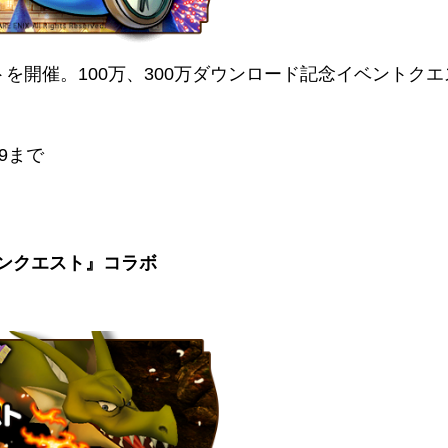
トを開催。100万、300万ダウンロード記念イベントク
59まで
ンクエスト』コラボ