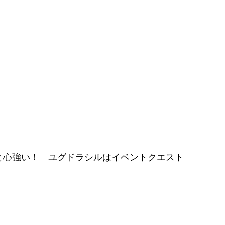
と心強い！ ユグドラシルはイベントクエスト