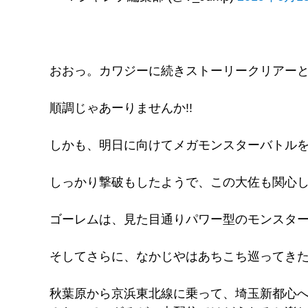
おおっ。カワジーに続きストーリークリアー
順調じゃあーりませんか!!
しかも、明日に向けてメガモンスターバトル
しっかり撃破もしたようで、この大佐も関心しま
ゴーレムは、見た目通りパワー型のモンスター
そしてさらに、なかじやはあちこち巡ってき
秋葉原から京浜東北線に乗って、埼玉新都心へ