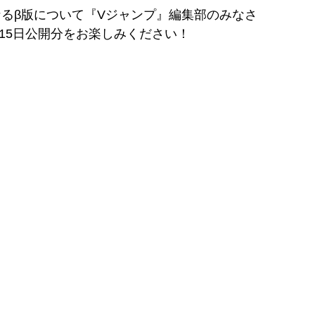
なるβ版について『Vジャンプ』編集部のみなさ
15日公開分をお楽しみください！