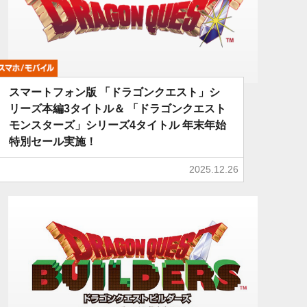
モバイル
スマートフォン版 「ドラゴンクエスト」シ
リーズ本編3タイトル＆ 「ドラゴンクエスト
モンスターズ」シリーズ4タイトル 年末年始
特別セール実施！
2025.12.26