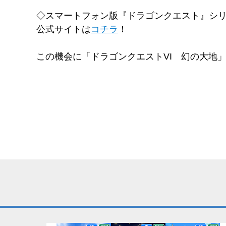
◇スマートフォン版『ドラゴンクエスト』シ
公式サイトは
コチラ
！
この機会に「ドラゴンクエストVI 幻の大地