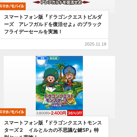
モバイル
スマートフォン版『ドラゴンクエストビルダ
ーズ アレフガルドを復活せよ』のブラック
フライデーセールを実施！
2025.11.18
モバイル
スマートフォン版『ドラゴンクエストモンス
ターズ２ イルとルカの不思議な鍵SP』特