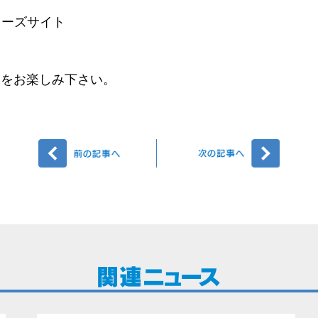
リーズサイト
」をお楽しみ下さい。
前へ
次へ