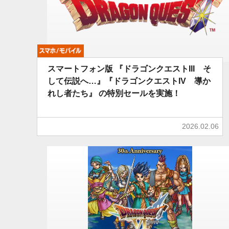
モバイル
スマートフォン版 『ドラゴンクエストIII そ
して伝説へ…』『ドラゴンクエストIV 導か
れし者たち』 の特別セールを実施！
2026.02.06