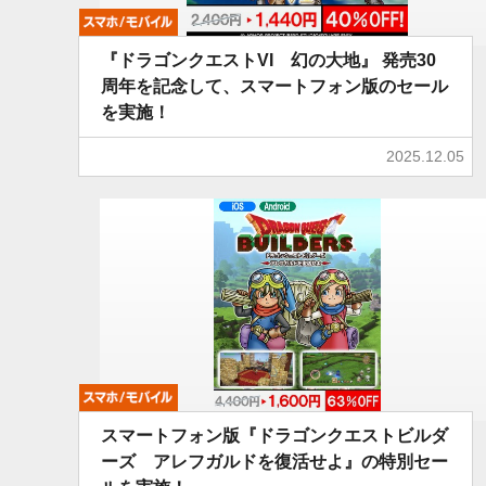
モバイル
『ドラゴンクエストVI 幻の大地』 発売30
周年を記念して、スマートフォン版のセール
を実施！
2025.12.05
モバイル
スマートフォン版『ドラゴンクエストビルダ
ーズ アレフガルドを復活せよ』の特別セー