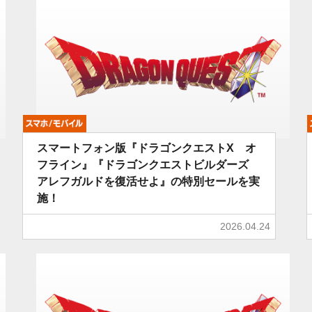
モバイル
スマートフォン版『ドラゴンクエストX オ
フライン』『ドラゴンクエストビルダーズ
アレフガルドを復活せよ』の特別セールを実
施！
2026.04.24