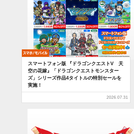
モバイル
スマートフォン版 『ドラゴンクエストV 天
空の花嫁』「ドラゴンクエストモンスター
ズ」シリーズ作品4タイトルの特別セールを
実施！
2026.07.31