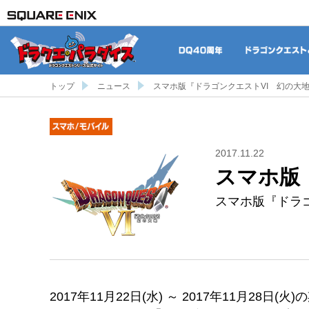
DQ40周年
トップ
ニュース
スマホ版『ドラゴンクエストVI 幻の大
モバイル
2017.11.22
スマホ版
スマホ版『ドラ
2017年11月22日(水) ～ 2017年11月28日(