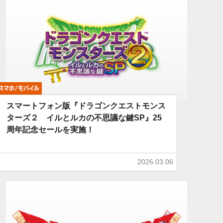
モバイル
スマートフォン版『ドラゴンクエストモンス
ターズ２ イルとルカの不思議な鍵SP』25
周年記念セールを実施！
2026.03.06