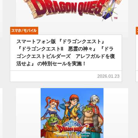
モバイル
スマートフォン版 『ドラゴンクエスト』
『ドラゴンクエストII 悪霊の神々』 『ドラ
ゴンクエストビルダーズ アレフガルドを復
活せよ』 の特別セールを実施！
2026.01.23