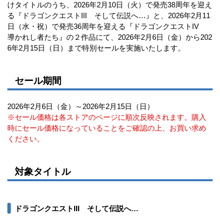
けタイトルのうち、2026年2月10日（火）で発売38周年を迎え
る『ドラゴンクエストIII そして伝説へ…』と、2026年2月11
日（水・祝）で発売36周年を迎える『ドラゴンクエストIV
導かれし者たち』の２作品にて、2026年2月6日（金）から202
6年2月15日（日）まで特別セールを実施いたします。
セール期間
2026年2月6日（金）～2026年2月15日（日）
※セール価格は各ストアのページに順次反映されます。購入
時にセール価格になっていることをご確認の上、お買い求め
ください。
対象タイトル
ドラゴンクエストIII そして伝説へ…