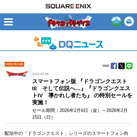
open
モバイル
2026.02.06
スマートフォン版 『ドラゴンクエスト
III そして伝説へ…』『ドラゴンクエス
トIV 導かれし者たち』 の特別セールを
実施！
セール期間：2026年2月6日（金）～2026年2月
15日（日）
配信中の「ドラゴンクエスト」シリーズのスマートフォン向