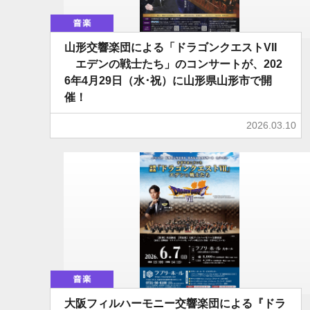
音楽
山形交響楽団による「ドラゴンクエストVII
エデンの戦士たち」のコンサートが、202
6年4月29日（水･祝）に山形県山形市で開
催！
2026.03.10
音楽
大阪フィルハーモニー交響楽団による『ドラ