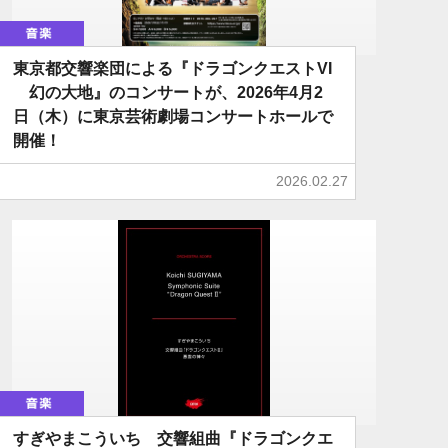
音楽
東京都交響楽団による『ドラゴンクエストVI
幻の大地』のコンサートが、2026年4月2
日（木）に東京芸術劇場コンサートホールで
開催！
2026.02.27
音楽
すぎやまこういち 交響組曲『ドラゴンクエ