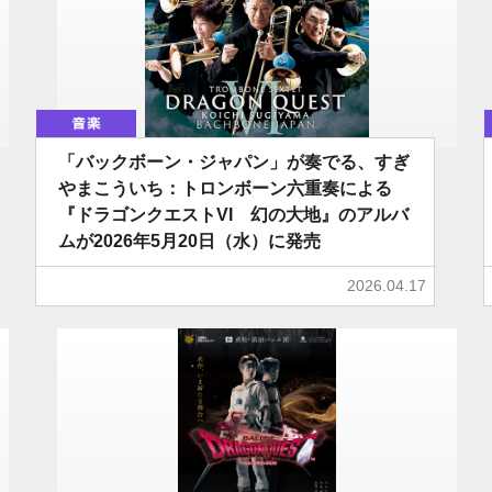
音楽
「バックボーン・ジャパン」が奏でる、すぎ
やまこういち：トロンボーン六重奏による
『ドラゴンクエストVI 幻の大地』のアルバ
ムが2026年5月20日（水）に発売
2026.04.17