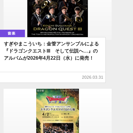
音楽
すぎやまこういち：金管アンサンブルによる
『ドラゴンクエストIII そして伝説へ…』の
アルバムが2026年4月22日（水）に発売！
2026.03.31