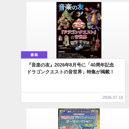
音楽
『音楽の友』2026年8月号に「40周年記念
ドラゴンクエストの音世界」特集が掲載！
2026.07.16