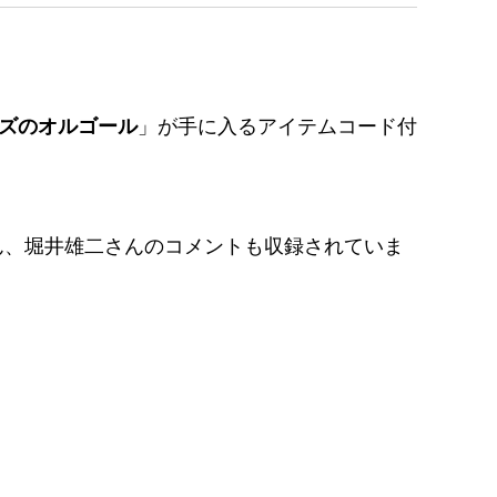
ズのオルゴール
」が手に入るアイテムコード付
ん、堀井雄二さんのコメントも収録されていま