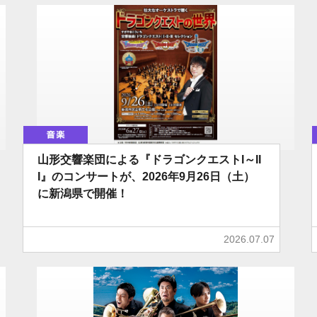
音楽
山形交響楽団による『ドラゴンクエストI～II
I』のコンサートが、2026年9月26日（土）
に新潟県で開催！
2026.07.07