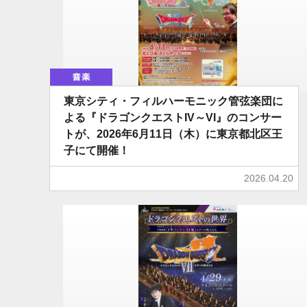
音楽
東京シティ・フィルハーモニック管弦楽団に
よる『ドラゴンクエストIV～VI』のコンサー
トが、2026年6月11日（木）に東京都北区王
子にて開催！
2026.04.20