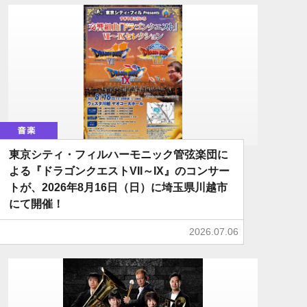
音楽
東京シティ・フィルハーモニック管弦楽団に
よる『ドラゴンクエストVII～IX』のコンサー
トが、2026年8月16日（日）に埼玉県川越市
にて開催！
2026.07.06