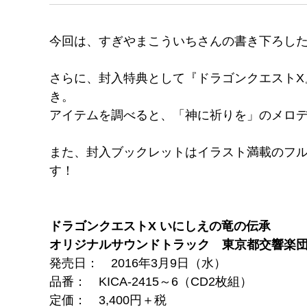
今回は、すぎやまこういちさんの書き下ろした
さらに、封入特典として『ドラゴンクエストX
き。
アイテムを調べると、「神に祈りを」のメロ
また、封入ブックレットはイラスト満載のフ
す！
ドラゴンクエストX いにしえの竜の伝承
オリジナルサウンドトラック 東京都交響楽団
発売日： 2016年3月9日（水）
品番： KICA-2415～6（CD2枚組）
定価： 3,400円＋税