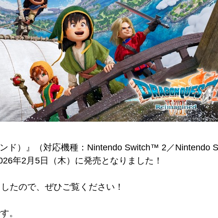
対応機種：Nintendo Switch™ 2／Nintendo Switch
s）が本日2026年2月5日（木）に発売となりました！
ましたので、ぜひご覧ください！
です。