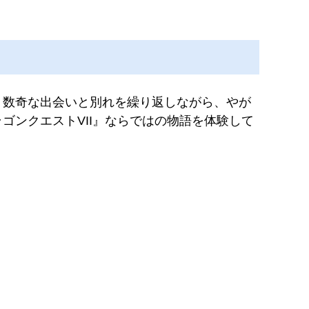
、数奇な出会いと別れを繰り返しながら、やが
ンクエストVII』ならではの物語を体験して