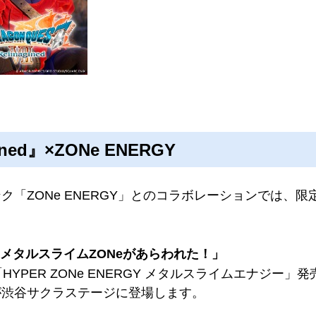
ed』×ZONe ENERGY
「ZONe ENERGY」とのコラボレーションでは、
メタルスライムZONeがあらわれた！」
YPER ZONe ENERGY メタルスライムエナジー
が渋谷サクラステージに登場します。