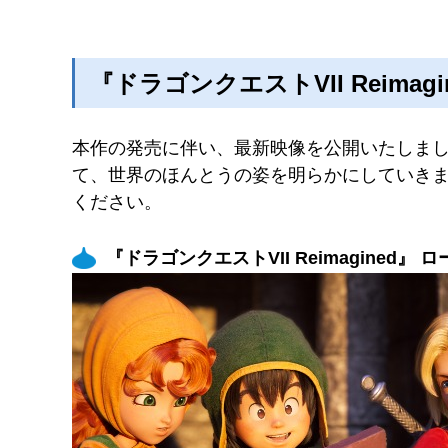
『ドラゴンクエストVII Reim
本作の発売に伴い、最新映像を公開いたしま
て、世界のほんとうの姿を明らかにしていきま
ください。
『ドラゴンクエストVII Reimagined』