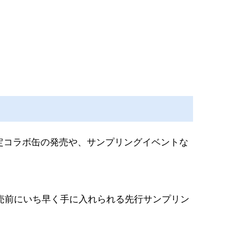
限定コラボ缶の発売や、サンプリングイベントな
」発売前にいち早く手に入れられる先行サンプリン