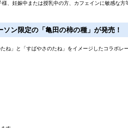
のお子様、妊娠中または授乳中の方、カフェインに敏感な
ーソン限定の「亀田の柿の種」が発売！
のたね」と「すばやさのたね」をイメージしたコラボレ