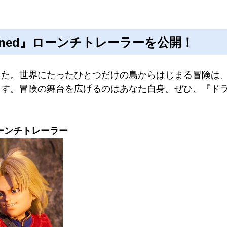
agined』ローンチトレーラーを公開！
した。世界にたったひとつだけの島からはじまる冒険は
す。冒険の舞台を広げるのはあなた自身。ぜひ、『ドラゴ
 ローンチトレーラー