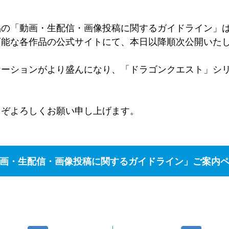
品の「動画・生配信・画像投稿に関するガイドライン」
可能な各作品の公式サイトにて、本日以降順次公開いた
ケーションがより盛んになり、「ドラゴンクエスト」シ
うぞよろしくお願い申し上げます。
画・生配信・画像投稿に関するガイドライン」ご案内