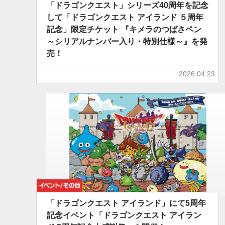
「ドラゴンクエスト」シリーズ40周年を記念
して「ドラゴンクエスト アイランド ５周年
記念」限定チケット 『キメラのつばさペン
～シリアルナンバー入り・特別仕様～』を発
売！
2026.04.23
イベント/その他
「ドラゴンクエスト アイランド」にて5周年
記念イベント「ドラゴンクエスト アイラン