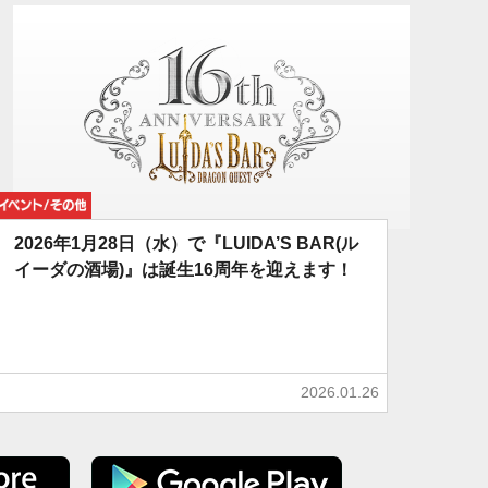
イベント/その他
2026年1月28日（水）で『LUIDA’S BAR(ル
イーダの酒場)』は誕生16周年を迎えます！
2026.01.26