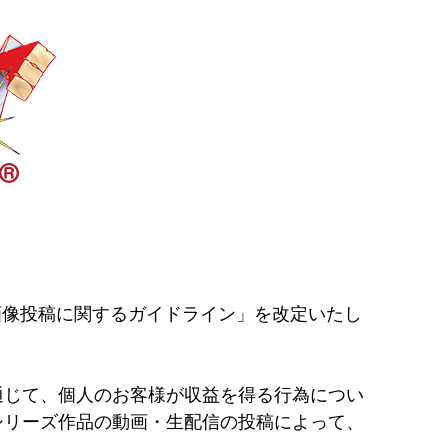
・画像投稿に関するガイドライン」を改定いたし
通じて、個人のお客様が収益を得る行為につい
シリーズ作品の動画・生配信の投稿によって、