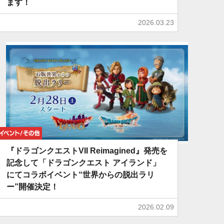
ます！
2026.03.23
イベント/その他
『ドラゴンクエストVII Reimagined』発売を
記念して「ドラゴンクエスト アイランド」
にてコラボイベント“世界からの脱出ラリ
ー”開催決定！
2026.02.09