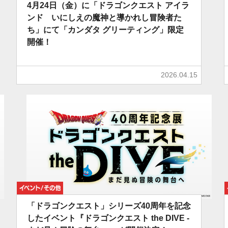
4月24日（金）に「ドラゴンクエスト アイラ
ンド いにしえの魔神と導かれし冒険者た
ち」にて「カンダタ グリーティング」限定
開催！
2026.04.15
イベント/その他
「ドラゴンクエスト」シリーズ40周年を記念
したイベント『ドラゴンクエスト the DIVE -