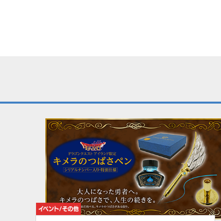
イベント/その他