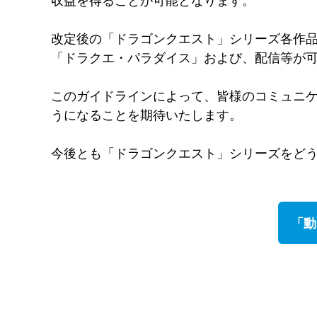
収益を得ることが可能となります。
改定後の「ドラゴンクエスト」シリーズ各作
「ドラクエ・パラダイス」および、配信等が
このガイドラインによって、皆様のコミュニ
うになることを期待いたします。
今後とも「ドラゴンクエスト」シリーズをど
「動