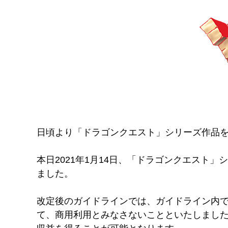
日頃より「ドラゴンクエスト」シリーズ作品
本日2021年1月14日、「ドラゴンクエス
ました。
改定後のガイドラインでは、ガイドライン内
て、商用利用とみなさないことといたしまし