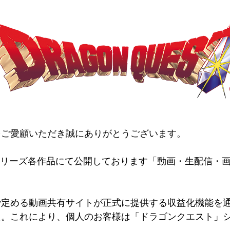
をご愛顧いただき誠にありがとうございます。
ト」シリーズ各作品にて公開しております「動画・生配信
で定める動画共有サイトが正式に提供する収益化機能を
た。これにより、個人のお客様は「ドラゴンクエスト」