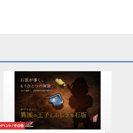
イベント/その他