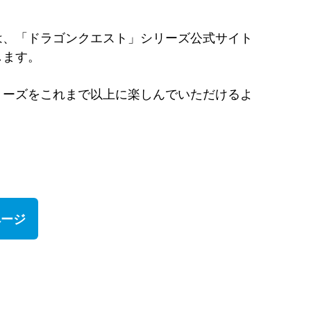
は、「ドラゴンクエスト」シリーズ公式サイト
します。
リーズをこれまで以上に楽しんでいただけるよ
ページ