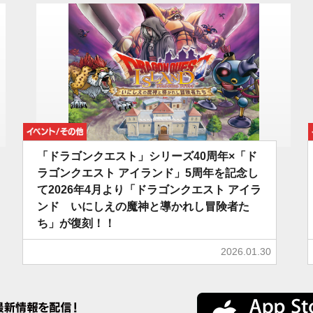
イベント/その他
「ドラゴンクエスト」シリーズ40周年×「ド
ラゴンクエスト アイランド」5周年を記念し
て2026年4月より「ドラゴンクエスト アイラ
ンド いにしえの魔神と導かれし冒険者た
ち」が復刻！！
2026.01.30