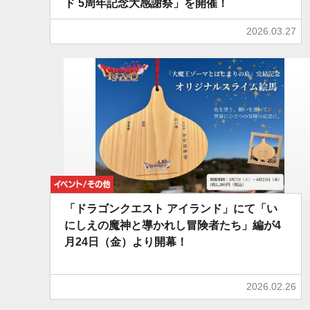
ド 5周年記念大感謝祭」を開催！
2026.03.27
イベント/その他
「ドラゴンクエスト アイランド」にて「い
にしえの魔神と導かれし冒険者たち」編が4
月24日（金）より開幕！
2026.02.26