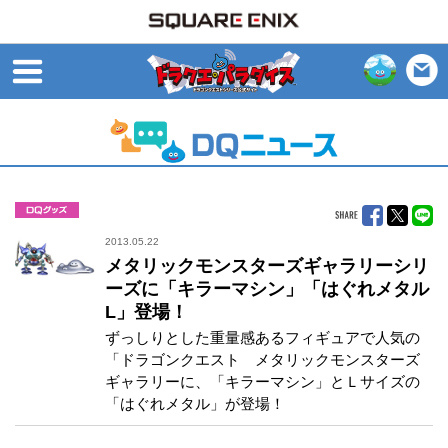
open
グッズ
2013.05.22
メタリックモンスターズギャラリーシリ
ーズに「キラーマシン」「はぐれメタル
L」登場！
ずっしりとした重量感あるフィギュアで人気の
「ドラゴンクエスト メタリックモンスターズ
ギャラリーに、「キラーマシン」とＬサイズの
「はぐれメタル」が登場！