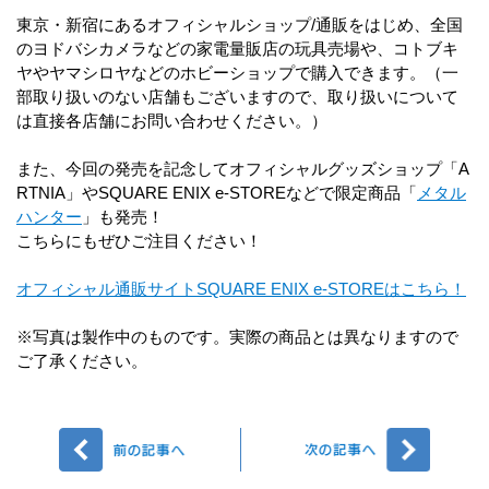
東京・新宿にあるオフィシャルショップ/通販をはじめ、全国
のヨドバシカメラなどの家電量販店の玩具売場や、コトブキ
ヤやヤマシロヤなどのホビーショップで購入できます。（一
部取り扱いのない店舗もございますので、取り扱いについて
は直接各店舗にお問い合わせください。）
また、今回の発売を記念してオフィシャルグッズショップ「A
RTNIA」やSQUARE ENIX e-STOREなどで限定商品「
メタル
ハンター
」も発売！
こちらにもぜひご注目ください！
オフィシャル通販サイトSQUARE ENIX e-STOREはこちら！
※写真は製作中のものです。実際の商品とは異なりますので
ご了承ください。
前へ
次へ