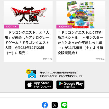
グッズ
グッズ
「ドラゴンクエスト」と「人
「ドラゴンクエストふくびき
狼」が融合したアナログカー
所スペシャル ～モンスター
ドゲーム「ドラゴンクエスト
たちとあったか年越しっ！編
人狼」が2023年12月23日
～」が11月25日（土）より順
（土）に発売！
次販売開始！
2023.11.24
2023.11.08