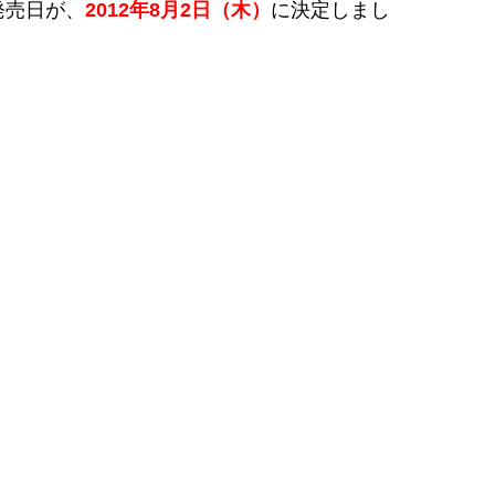
の発売日が、
2012年8月2日（木）
に決定しまし