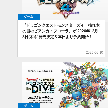
ゲーム
『ドラゴンクエストモンスターズ４ 枯れ木
の国のビアンカ・フローラ』が 2026年12月
3日(木)に発売決定＆本日より予約開始！
2026.06.10
ゲーム