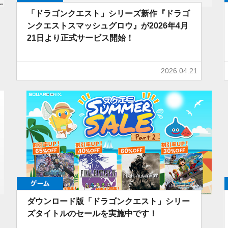
「ドラゴンクエスト」シリーズ新作『ドラゴ
ンクエストスマッシュグロウ』が2026年4月
21日より正式サービス開始！
2026.04.21
ゲーム
ダウンロード版「ドラゴンクエスト」シリー
ズタイトルのセールを実施中です！