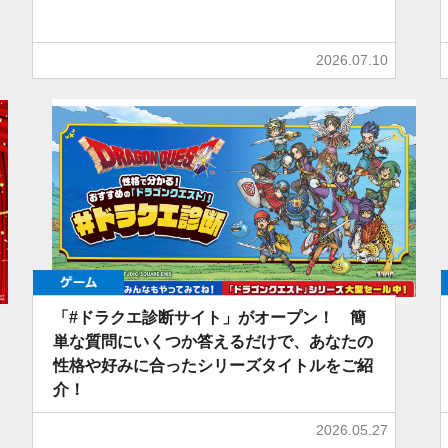
2026.07.10
ゲーム
「#ドラクエ診断サイト」がオープン！ 簡
単な質問にいくつか答えるだけで、あなたの
性格や好みに合ったシリーズタイトルをご紹
介！
2026.05.27