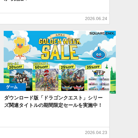
2026.06.24
ゲーム
ダウンロード版「ドラゴンクエスト」シリー
ズ関連タイトルの期間限定セールを実施中！
2026.04.23