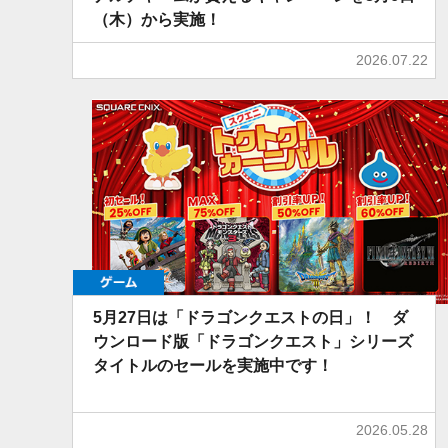
（木）から実施！
2026.07.22
ゲーム
5月27日は「ドラゴンクエストの日」！ ダ
ウンロード版「ドラゴンクエスト」シリーズ
タイトルのセールを実施中です！
2026.05.28