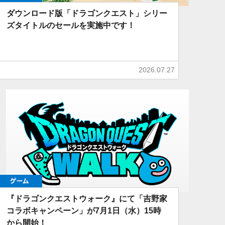
ダウンロード版「ドラゴンクエスト」シリー
ズタイトルのセールを実施中です！
2026.07.27
ゲーム
『ドラゴンクエストウォーク』にて「吉野家
コラボキャンペーン」が7月1日（水）15時
から開始！