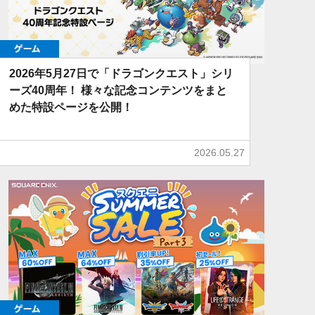
ゲーム
2026年5月27日で「ドラゴンクエスト」シリ
ーズ40周年！ 様々な記念コンテンツをまと
めた特設ページを公開！
2026.05.27
ゲーム