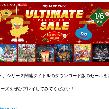
エスト」シリーズ関連タイトルのダウンロード版のセール
リーズをぜひプレイしてみてください！