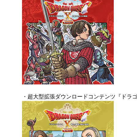
・超大型拡張ダウンロードコンテンツ『ドラゴ