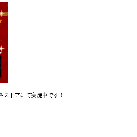
を各ストアにて実施中です！