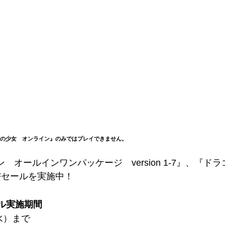
みの少女 オンライン』のみではプレイできません。
ン オールインワンパッケージ version 1-7』、
F
セールを実施中！
ル実施期間
（水）まで