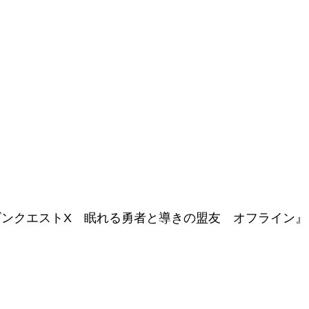
ンクエストX 眠れる勇者と導きの盟友 オフライン』