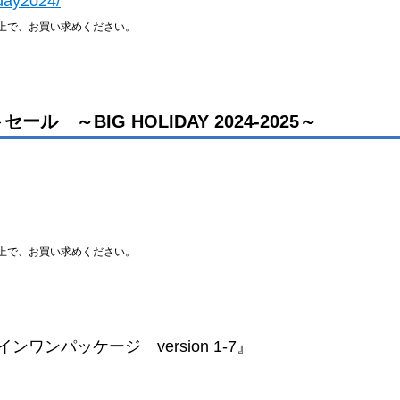
iday2024/
上で、お買い求めください。
～BIG HOLIDAY 2024-2025～
）
上で、お買い求めください。
ンパッケージ version 1-7』