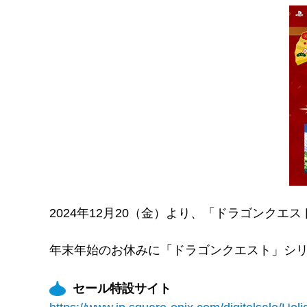
2024年12月20（金）より、「ドラゴンク
年末年始のお休みに「ドラゴンクエスト」シ
セール特設サイト