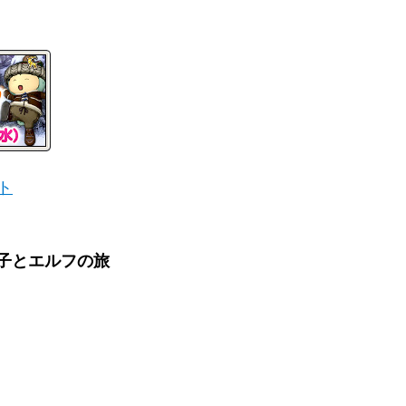
ト
子とエルフの旅