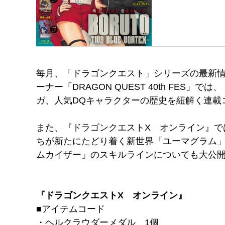
毎月、「ドラゴンクエスト」シリーズの最新情
ーナー「DRAGON QUEST 40th F
ガ、人気DQキャラクターの歴史を紐解く連載
また、『ドラゴンクエストX オンライン』で
ちが新たにたどり着く新世界「ユーマグラム
ムカイザー」のスキルラインについても大公
『ドラゴンクエストX オンライン』
■アイテムコード
・ヘルクラウダーメダル 1個