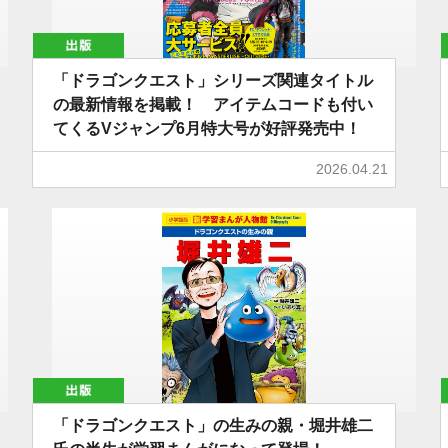
出版
「ドラゴンクエスト」シリーズ関連タイトル
の最新情報を掲載！ アイテムコードも付い
てくるVジャンプ6月特大号が好評発売中！
2026.04.21
出版
「ドラゴンクエスト」の生みの親・堀井雄二