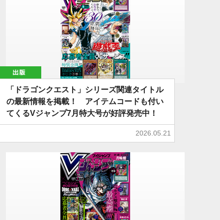
出版
「ドラゴンクエスト」シリーズ関連タイトル
の最新情報を掲載！ アイテムコードも付い
てくるVジャンプ7月特大号が好評発売中！
2026.05.21