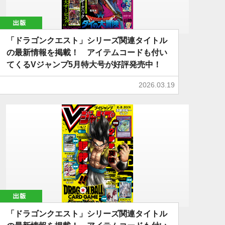
出版
「ドラゴンクエスト」シリーズ関連タイトル
の最新情報を掲載！ アイテムコードも付い
てくるVジャンプ5月特大号が好評発売中！
2026.03.19
出版
「ドラゴンクエスト」シリーズ関連タイトル