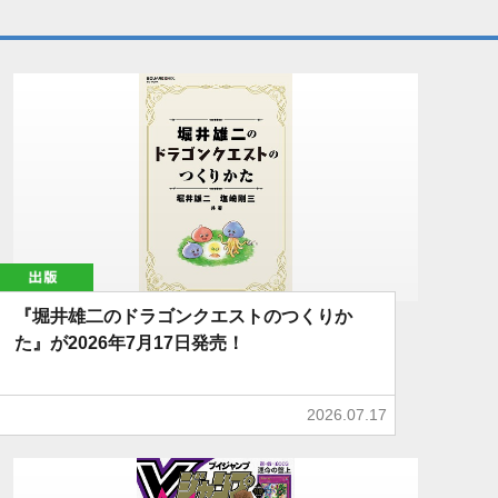
出版
『堀井雄二のドラゴンクエストのつくりか
た』が2026年7月17日発売！
2026.07.17