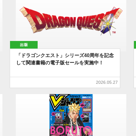
出版
「ドラゴンクエスト」シリーズ40周年を記念
して関連書籍の電子版セールを実施中！
2026.05.27