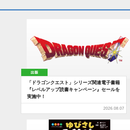
出版
「ドラゴンクエスト」シリーズ関連電子書籍
『レベルアップ読書キャンペーン』セールを
実施中！
2026.08.07