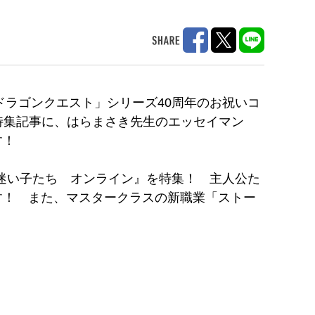
ドラゴンクエスト」シリーズ40周年のお祝いコ
ルな特集記事に、はらまさき先生のエッセイマン
す！
迷い子たち オンライン』を特集！ 主人公た
す！ また、マスタークラスの新職業「ストー