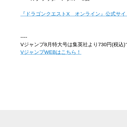
『ドラゴンクエストX オンライン』公式サイ
----
Vジャンプ8月特大号は集英社より730円(税込
VジャンプWEBはこちら！