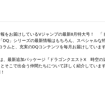
報をお届けしているVジャンプの最新8月特大号！ 「
ES」では、「DQ」シリーズの最新情報はもちろん、スペシャ
コラムと、充実のDQコンテンツを毎月お届けしていま
は、最新追加パッケージ『ドラゴンクエストX 時空の
」とそこで出会う仲間たちについて詳しく紹介していま
開！