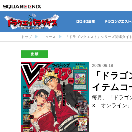
DQ40周年
トップ
ニュース
「ドラゴンクエスト」シリーズ関連タイト
出版
2026.06.19
「ドラゴ
イテムコ
毎月、「ドラゴ
X オンライン