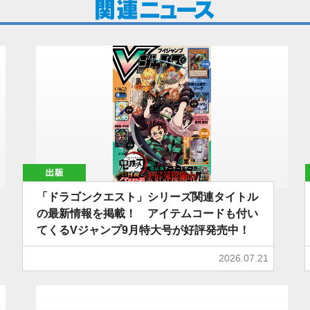
出版
「ドラゴンクエスト」シリーズ関連タイトル
の最新情報を掲載！ アイテムコードも付い
てくるVジャンプ9月特大号が好評発売中！
2026.07.21