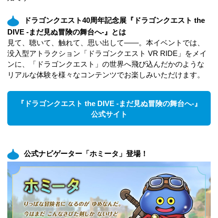
ドラゴンクエスト40周年記念展『ドラゴンクエスト the
DIVE -まだ見ぬ冒険の舞台へ-』とは
見て、聴いて、触れて、思い出して――。本イベントでは、
没入型アトラクション「ドラゴンクエスト VR RIDE」をメイ
ンに、「ドラゴンクエスト」の世界へ飛び込んだかのような
リアルな体験を様々なコンテンツでお楽しみいただけます。
『ドラゴンクエスト the DIVE -まだ見ぬ冒険の舞台へ-』
公式サイト
公式ナビゲーター「ホミータ」登場！