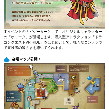
本イベントのナビゲーターとして、オリジナルキャラクター
の「ホミータ」が登場します。没入型アトラクション「ドラ
ゴンクエストVR RIDE」をはじめとして、様々なコンテンツ
で冒険者の皆さまを導いてくれます。
会場マップ公開！