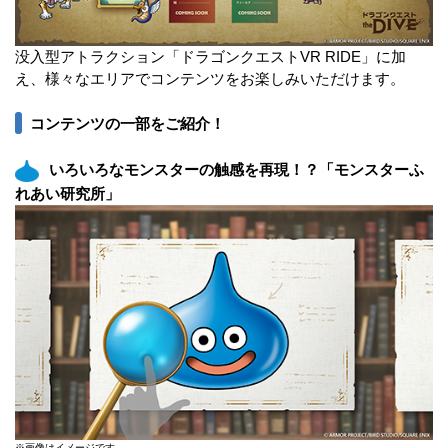
没入型アトラクション「ドラゴンクエストVR RIDE」に加
え、様々なエリアでコンテンツをお楽しみいただけます。
コンテンツの一部をご紹介！
いろいろなモンスターの触感を再現！？「モンスターふ
れあい研究所」
※画像はイメージです。