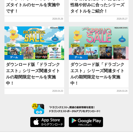
ズタイトルのセールを実施中
性格や好みに合ったシリーズ
です！
タイトルをご紹介！
2026.05.28
2026.05.27
ゲーム
ゲーム
ダウンロード版「ドラゴンク
ダウンロード版「ドラゴンク
エスト」シリーズ関連タイト
エスト」シリーズ関連タイト
ルの期間限定セールを実施
ルの期間限定セールを実施
中！
中！
2026.04.23
2026.03.26