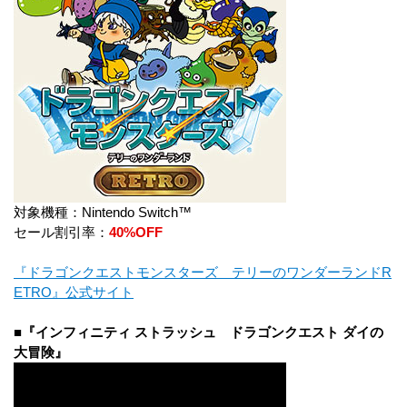
対象機種：Nintendo Switch™
セール割引率：
40%OFF
『ドラゴンクエストモンスターズ テリーのワンダーランドR
ETRO』公式サイト
■『インフィニティ ストラッシュ ドラゴンクエスト ダイの
大冒険』