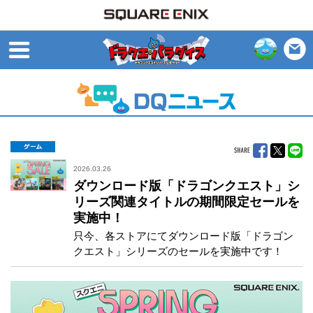
open
ゲーム
2026.03.26
ダウンロード版「ドラゴンクエスト」シ
リーズ関連タイトルの期間限定セールを
実施中！
只今、各ストアにてダウンロード版「ドラゴン
クエスト」シリーズのセールを実施中です！