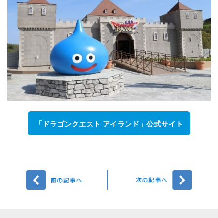
「ドラゴンクエスト アイランド」公式サイト
前へ
次へ