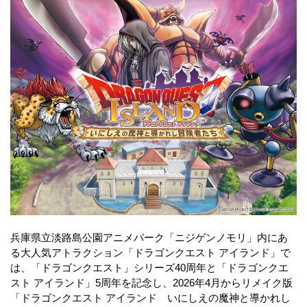
兵庫県立淡路島公園アニメパーク「ニジゲンノモリ」内にあ
る大人気アトラクション「ドラゴンクエスト アイランド」で
は、「ドラゴンクエスト」シリーズ40周年と「ドラゴンクエ
スト アイランド」5周年を記念し、2026年4月からリメイク版
「ドラゴンクエスト アイランド いにしえの魔神と導かれし