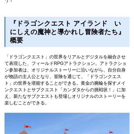
う！
『ドラゴンクエスト アイランド い
にしえの魔神と導かれし冒険者たち』
概要
「ドラゴンクエスト」の世界をリアルとデジタルを融合させ
て表現した、フィールドRPGアトラクション。アトラクショ
ン参加者は、オリジナルストーリーに沿いながら、自分自身
が物語の主人公となり、冒険を通じて、「ドラゴンクエス
ト」の世界を堪能することができる。黄金の腕輪を探すメイ
ンクエストとサブクエスト「カンダタからの挑戦状！」に加
え、新たなサブクエストも登場しオリジナルのストーリーを
楽しむことができる。