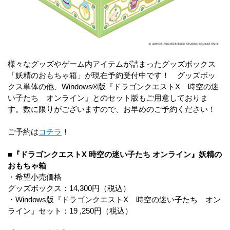
様々なグッズやゲーム内アイテムが詰まったグッズボックス
「妖精のおもちゃ箱」が現在予約受付中です！ グッズボッ
クス単体の他、Windows®版『ドラゴンクエストX 時空の迷
い子たち オンライン』とのセット版もご用意しておりま
す。数に限りがございますので、お早めのご予約ください！
ご予約は
コチラ
！
■『ドラゴンクエストX 時空の迷い子たち オンライン』妖精の
おもちゃ箱
・希望小売価格
グッズボックス：14,300円（税込）
・Windows版『ドラゴンクエストX 時空の迷い子たち オン
ライン』セット：19 ,250円（税込）