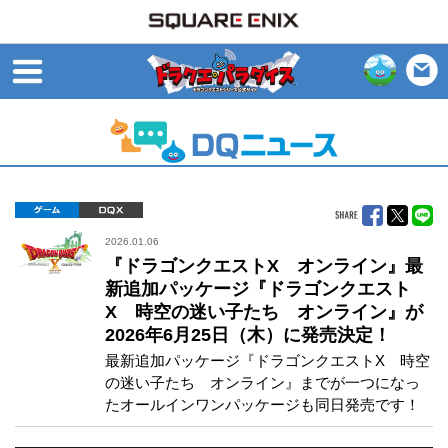
open
ゲーム
DQX
2026.01.06
『ドラゴンクエストX オンライン』最
新追加パッケージ『ドラゴンクエスト
X 時空の迷い子たち オンライン』が
2026年6月25日（木）に発売決定！
最新追加パッケージ『ドラゴンクエストX 時空
の迷い子たち オンライン』までが一つになっ
たオールインワンパッケージも同日発売です！