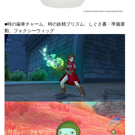
■時の歯車チャーム、時の妖精プリズム、しぐさ書・準備運
動、フォクシーウィッグ