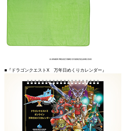
■『ドラゴンクエストX 万年日めくりカレンダー』