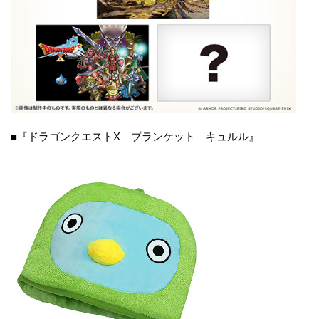
■『ドラゴンクエストX ブランケット キュルル』