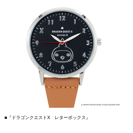
■『ドラゴンクエストX レターボックス』