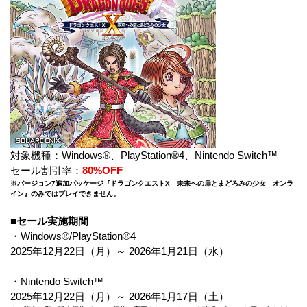
対象機種：Windows®、PlayStation®4、Nintendo Switch™
セール割引率：
80%OFF
※バージョン7追加パッケージ『ドラゴンクエストX 未来への扉とまどろみの少女 オンラ
イン』のみではプレイできません。
■セール実施期間
・Windows®/PlayStation®4
2025年12月22日（月）～ 2026年1月21日（水）
・Nintendo Switch™
2025年12月22日（月）～ 2026年1月17日（土）