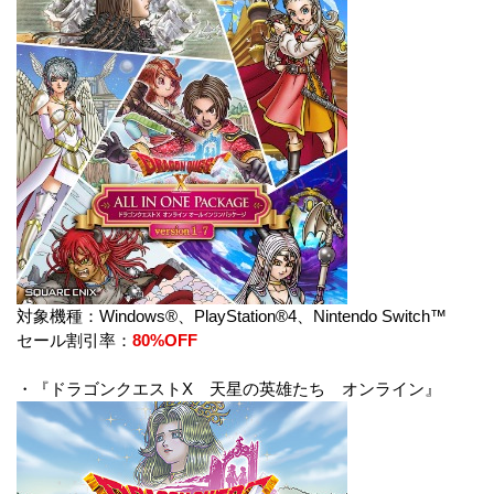
対象機種：Windows®、PlayStation®4、Nintendo Switch™
セール割引率：
80%OFF
・『ドラゴンクエストX 天星の英雄たち オンライン』