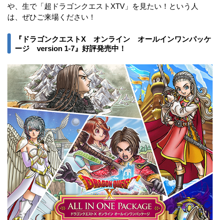
や、生で「超ドラゴンクエストXTV」を見たい！という人
は、ぜひご来場ください！
『ドラゴンクエストX オンライン オールインワンパッケ
ージ version 1-7』好評発売中！