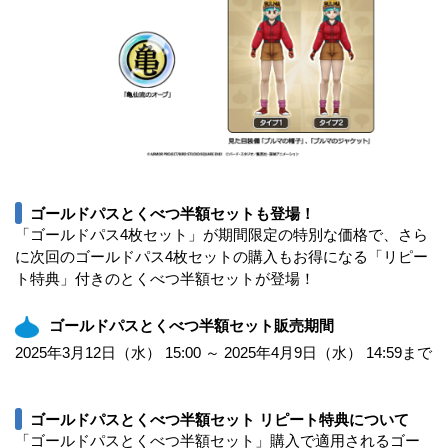
ゴールドパスとくべつ半額セットも登場！
「ゴールドパス4枚セット」が期間限定の特別な価格で、さら
に次回のゴールドパス4枚セットの購入もお得になる「リピー
ト特典」付きのとくべつ半額セットが登場！
ゴールドパスとくべつ半額セット販売期間
2025年3月12日（水） 15:00 ～ 2025年4月9日（水） 14:59まで
ゴールドパスとくべつ半額セット リピート特典について
「ゴールドパスとくべつ半額セット」購入で適用されるゴー