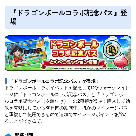
『ドラゴンボールコラボ記念パス』登
場
「ドラゴンボールコラボ記念パス」が登場！
ドラゴンボールコラボイベントを記念してDQウォークマイレ
ージに「ドラゴンボールコラボ記念パス」と「ドラゴンボー
ルコラボ記念パス（衣装付き）」の2種類が登場！購入して効
果を有効にしてから30日間の期間中、ほかのマイレージパス
と重複して使用できるので追加でマイレージポイントを貯め
ることができるぞ。
開催期間