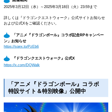
2025年3月12日（水）～2025年3月18日（火）23:59まで
詳しくは『ドラゴンクエストウォーク』公式サイトお知らせ
および公式Xをご確認ください。
「アニメ『ドラゴンボール』コラボ記念RPキャンペー
ン」お知らせ
https://sqex.to/PzEb6
『ドラゴンクエストウォーク』公式X
https://x.com/DQWalk
「アニメ『ドラゴンボール』コラボ
特設サイト＆特別映像」公開中