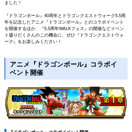
ました！
『ドラゴンボール』40周年とドラゴンクエストウォーク5.5周
年を記念したアニメ『ドラゴンボール』とのコラボイベント
を開催するほか、『5.5周年WALKフェス』の開催などイベン
ト盛りだくさんのこの機会に、ぜひ『ドラゴンクエストウォ
ーク』をお楽しみください！
アニメ『ドラゴンボール』コラボイ
ベント開催