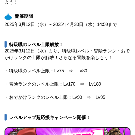
よう！
開催期間
2025年3月12日（水）～2025年4月30日（水）14:59まで
特級職のレベル上限解放！
2025年3月12日（水）より、特級職レベル・冒険ランク・おで
かけランクの上限が解放！さらなる冒険を楽しもう！
・特級職のレベル上限：Lv75 ⇒ Lv80
・冒険ランクのレベル上限：Lv170 ⇒ Lv180
・おでかけランクのレベル上限：Lv90 ⇒ Lv95
レベルアップ超応援キャンペーン開催！