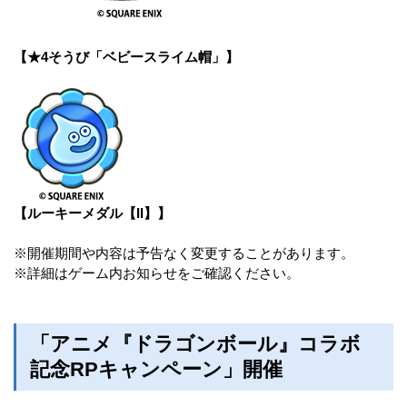
【★4そうび「ベビースライム帽」】
【ルーキーメダル【II】】
※開催期間や内容は予告なく変更することがあります。
※詳細はゲーム内お知らせをご確認ください。
「アニメ『ドラゴンボール』コラボ
記念RPキャンペーン」開催