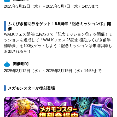
2025年3月12日（水）～2025年5月7日（水）14:59まで
ふくびき補助券をゲット！5.5周年「記念ミッション①」開
催
WALKフェス開催にあわせて「記念ミッション①」を開催！ミ
ッションを達成して「WALKフェス‘25記念 復刻ふくびき前半
補助券」を100枚ゲットしよう！記念ミッションは来週以降も
追加されるぞ！
開催期間
2025年3月12日（水）～2025年3月19日（水）14:59まで
メガモンスターが復刻登場