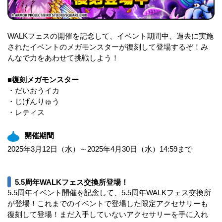
WALKフェスの開催を記念して、イベント期間中、過去に実施
されたイベントのメガモンスターが復刻して登場するぞ！み
んなで力をあわせて挑戦しよう！
■復刻メガモンスター
・だいおうイカ
・じげんりゅう
・レティス
開催期間
2025年3月12日（水）～2025年4月30日（水）14:59まで
5.5周年WALKフェス交換所登場！
5.5周年イベント開催を記念して、5.5周年WALKフェス交換所
が登場！これまでのイベントで登場した限定アクセサリーも
復刻して登場！まだ入手していないアクセサリーを手に入れ