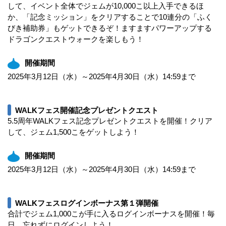
して、イベント全体でジェムが10,000こ以上入手できるほ
か、「記念ミッション」をクリアすることで10連分の「ふく
びき補助券」もゲットできるぞ！ますますパワーアップする
ドラゴンクエストウォークを楽しもう！
開催期間
2025年3月12日（水）～2025年4月30日（水）14:59まで
WALKフェス開催記念プレゼントクエスト
5.5周年WALKフェス記念プレゼントクエストを開催！クリア
して、ジェム1,500こをゲットしよう！
開催期間
2025年3月12日（水）～2025年4月30日（水）14:59まで
WALKフェスログインボーナス第１弾開催
合計でジェム1,000こが手に入るログインボーナスを開催！毎
日、忘れずにログインしよう！