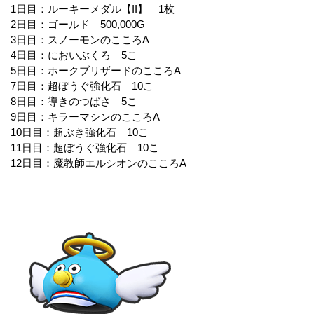
1日目：ルーキーメダル【II】 1枚
2日目：ゴールド 500,000G
3日目：スノーモンのこころA
4日目：においぶくろ 5こ
5日目：ホークブリザードのこころA
7日目：超ぼうぐ強化石 10こ
8日目：導きのつばさ 5こ
9日目：キラーマシンのこころA
10日目：超ぶき強化石 10こ
11日目：超ぼうぐ強化石 10こ
12日目：魔教師エルシオンのこころA