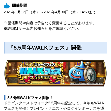
開催期間
2025年3月12日（水）～2025年4月30日（水）14:59まで
※開催期間や内容は予告なく変更することがあります。
※詳細はゲーム内お知らせをご確認ください。
『5.5周年WALKフェス』開催
5.5周年WALKフェス開催！
ドラゴンクエストウォーク5.5周年を記念して、今年もWALK
フェスを開催！プレゼントクエストやログインボーナスを通