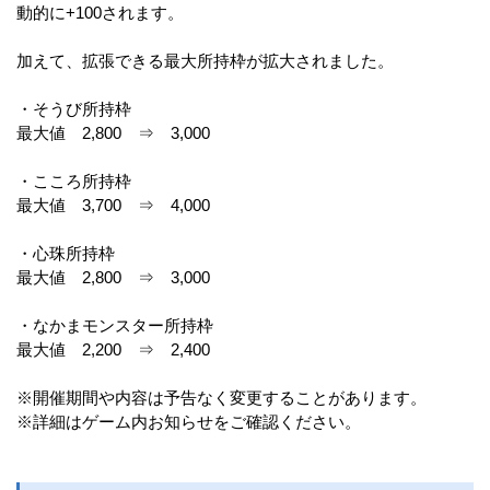
動的に+100されます。
加えて、拡張できる最大所持枠が拡大されました。
・そうび所持枠
最大値 2,800 ⇒ 3,000
・こころ所持枠
最大値 3,700 ⇒ 4,000
・心珠所持枠
最大値 2,800 ⇒ 3,000
・なかまモンスター所持枠
最大値 2,200 ⇒ 2,400
※開催期間や内容は予告なく変更することがあります。
※詳細はゲーム内お知らせをご確認ください。