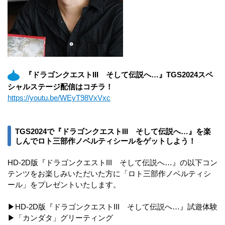
『ドラゴンクエストIII そして伝説へ…』TGS2024スペ
シャルステージ配信はコチラ！
https://youtu.be/WEyT98VxVxc
TGS2024で『ドラゴンクエストIII そして伝説へ…』を楽
しんでロト三部作ノベルティシールをゲットしよう！
HD-2D版『ドラゴンクエストIII そして伝説へ…』の以下コン
テンツをお楽しみいただいた方に「ロト三部作ノベルティシ
ール」をプレゼントいたします。
▶HD-2D版『ドラゴンクエストIII そして伝説へ…』試遊体験
▶「カンダタ」グリーティング