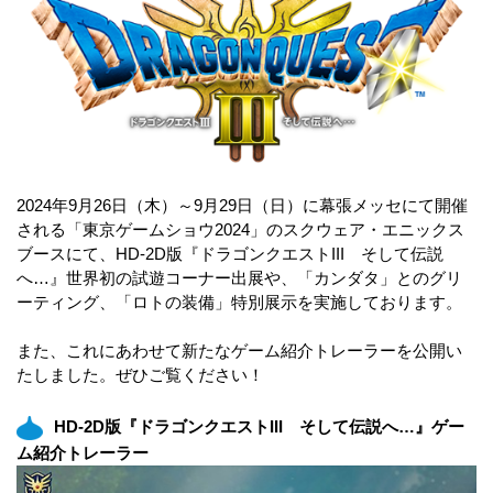
2024年9月26日（木）～9月29日（日）に幕張メッセにて開催
される「東京ゲームショウ2024」のスクウェア・エニックス
ブースにて、HD-2D版『ドラゴンクエストIII そして伝説
へ…』世界初の試遊コーナー出展や、「カンダタ」とのグリ
ーティング、「ロトの装備」特別展示を実施しております。
また、これにあわせて新たなゲーム紹介トレーラーを公開い
たしました。ぜひご覧ください！
HD-2D版『ドラゴンクエストIII そして伝説へ…』ゲー
ム紹介トレーラー