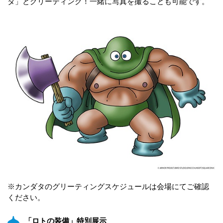
タ」とグリーティング！一緒に写真を撮ることも可能です。
※カンダタのグリーティングスケジュールは会場にてご確認
ください。
「ロトの装備」特別展示