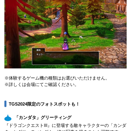
※体験するゲーム機の種類はお選びいただけません。
※詳しくは会場にてご確認ください。
TGS2024限定のフォトスポットも！
「カンダタ」グリーティング
『ドラゴンクエストIII』に登場する敵キャラクターの「カンダ