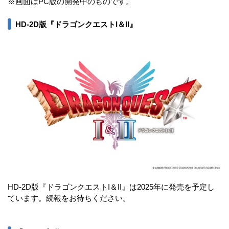
※画面はPC版の開発中のものです。
HD-2D版『ドラゴンクエストI＆II』
HD-2D版『ドラゴンクエストI＆II』は2025年に発売を予定し
ています。続報をお待ちください。