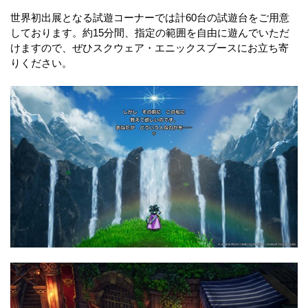
世界初出展となる試遊コーナーでは計60台の試遊台をご用意
しております。約15分間、指定の範囲を自由に遊んでいただ
けますので、ぜひスクウェア・エニックスブースにお立ち寄
りください。