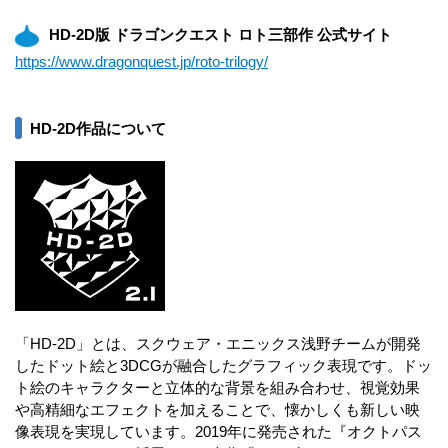
HD-2D版 ドラゴンクエスト ロト三部作 公式サイト
https://www.dragonquest.jp/roto-trilogy/
HD-2D作品について
「HD-2D」とは、スクウェア・エニックス浅野チームが開発
したドット絵と3DCGが融合したグラフィック表現です。ドッ
ト絵のキャラクターと立体的な背景を組み合わせ、視覚効果
や高精細なエフェクトを加えることで、懐かしくも新しい映
像表現を実現しています。2019年に発売された『オクトパス