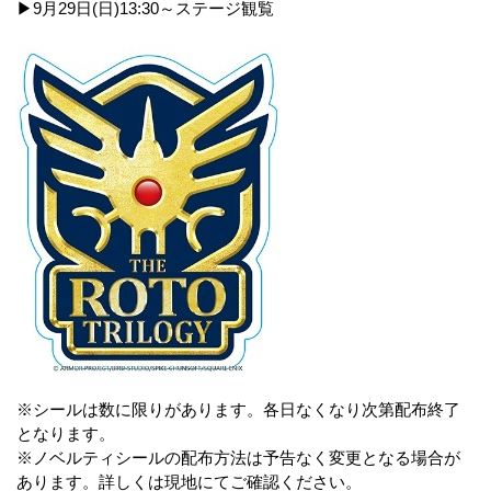
▶9月29日(日)13:30～ステージ観覧
※シールは数に限りがあります。各日なくなり次第配布終了
となります。
※ノベルティシールの配布方法は予告なく変更となる場合が
あります。詳しくは現地にてご確認ください。