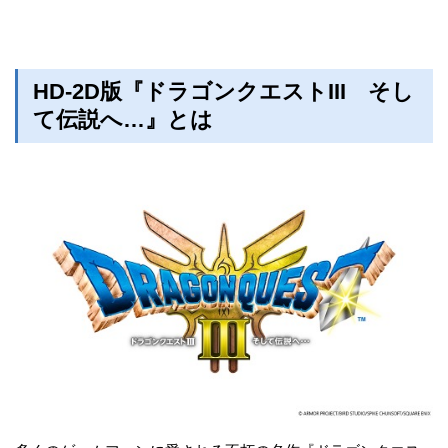
HD-2D版『ドラゴンクエストIII そし
て伝説へ…』とは