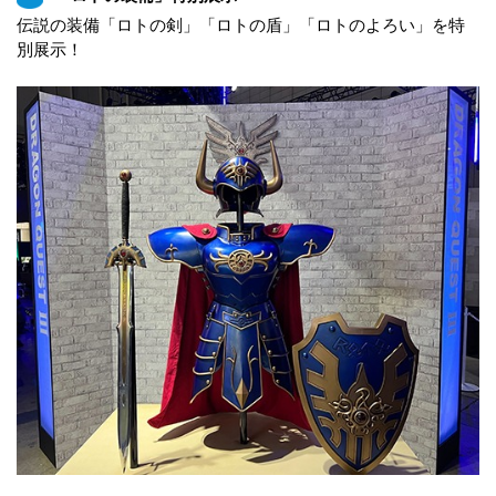
伝説の装備「ロトの剣」「ロトの盾」「ロトのよろい」を特
別展示！