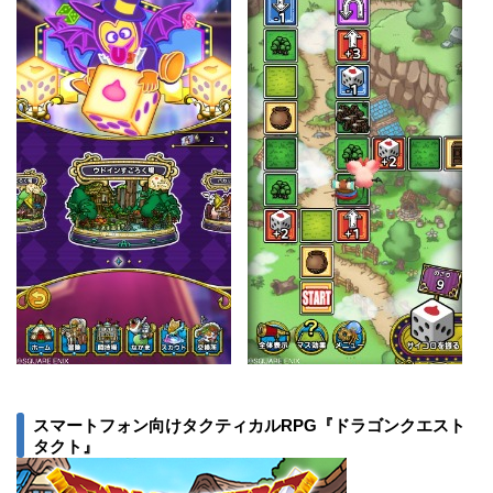
スマートフォン向けタクティカルRPG『ドラゴンクエスト
タクト』