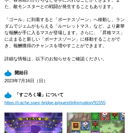
た、敵モンスターとの戦闘が発生することもあります。
「ゴール」に到着すると「ボーナスゾーン」へ移動し、ラン
ダムでジェムがもらえる「ルーレットマス」など、より豪華
な報酬が手に入るマスが登場します。さらに、「昇格マス」
に止まると新しい「ボーナスゾーン」に移動することがで
き、報酬獲得のチャンスを増やすことができます。
詳細な情報は、以下のお知らせをご確認ください。
開始日
2023年7月16日（日）
「すごろく場」について
https://cache.sqex-bridge.jp/guest/information/91555