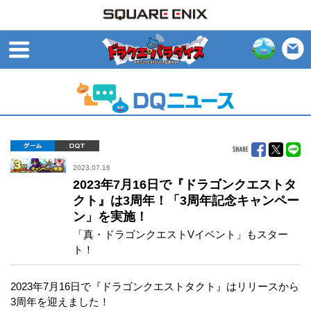
open
ゲーム
DQT
2023.07.16
2023年7月16日で『ドラゴンクエストタ
クト』は3周年！「3周年記念キャンペー
ン」を実施！
「真・ドラゴンクエストVイベント」もスター
ト！
2023年7月16日で『ドラゴンクエストタクト』はリリースから
3周年を迎えました！