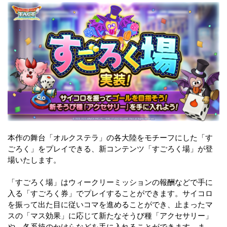
本作の舞台「オルクステラ」の各大陸をモチーフにした「す
ごろく」をプレイできる、新コンテンツ「すごろく場」が登
場いたします。
「すごろく場」はウィークリーミッションの報酬などで手に
入る「すごろく券」でプレイすることができます。サイコロ
を振って出た目に従いコマを進めることができ、止まったマ
スの「マス効果」に応じて新たなそうび種「アクセサリー」
や、各系統のかけらなどを手に入れることができます。ま