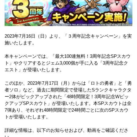
2023年7月16日（日）より、「３周年記念キャンペーン」を実
施いたします。
本キャンペーンでは、「最大100連無料！3周年記念SPスカウ
ト」やクリアするとジェム3,000個が手に入る「3周年記念ク
エスト」が登場いたします。
このほか、2023年7月17日（月）からは「ロトの勇者」と「勇
者ソロ」など、過去に期間限定で登場したSランクキャラクタ
ー2体がピックアップされた「48時間限定！3周年記念Wピッ
クアップSPスカウト」が登場いたします。本SPスカウトは全
7弾あり、それぞれ48時間限定で24時間ごとに次のSPスカウ
トが登場いたします。
詳細な情報は、以下のお知らせおよび、動画をご確認くださ
い。