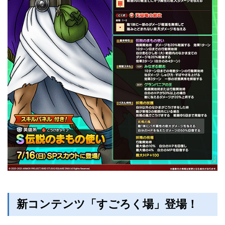
新コンテンツ「すごろく場」登場！