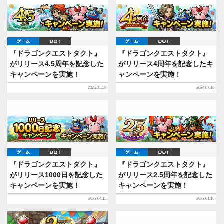
ゲーム
DQT
ゲーム
DQT
『ドラゴンクエストタクト』
『ドラゴンクエストタクト』
がリリース4.5周年を記念した
がリリース4周年を記念したキ
キャンペーンを実施！
ャンペーンを実施！
2025.01.16
2024.07.16
ゲーム
DQT
ゲーム
DQT
『ドラゴンクエストタクト』
『ドラゴンクエストタクト』
がリリース1000日を記念した
がリリース2.5周年を記念した
キャンペーンを実施！
キャンペーンを実施！
2023.04.11
2023.01.16