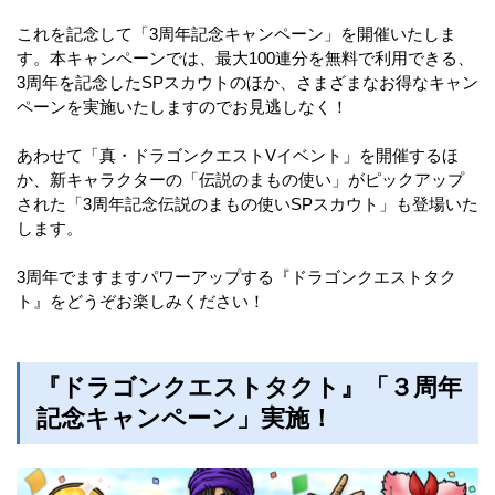
これを記念して「3周年記念キャンペーン」を開催いたしま
す。本キャンペーンでは、最大100連分を無料で利用できる、
3周年を記念したSPスカウトのほか、さまざまなお得なキャン
ペーンを実施いたしますのでお見逃しなく！
あわせて「真・ドラゴンクエストVイベント」を開催するほ
か、新キャラクターの「伝説のまもの使い」がピックアップ
された「3周年記念伝説のまもの使いSPスカウト」も登場いた
します。
3周年でますますパワーアップする『ドラゴンクエストタク
ト』をどうぞお楽しみください！
『ドラゴンクエストタクト』「３周年
記念キャンペーン」実施！