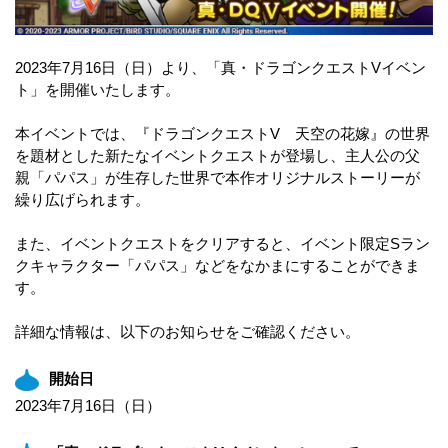
2023年7月16日（日）より、「真・ドラゴンクエストVイベン
ト」を開催いたします。
本イベントでは、『ドラゴンクエストV 天空の花嫁』の世界
を題材とした新たなイベントクエストが登場し、主人公の父
親「パパス」が生存した世界で本作オリジナルストーリーが
繰り広げられます。
また、イベントクエストをクリアすると、イベント限定Sラン
クキャラクター「パパス」などをなかまにすることができま
す。
詳細な情報は、以下のお知らせをご確認ください。
開始日
2023年7月16日（日）