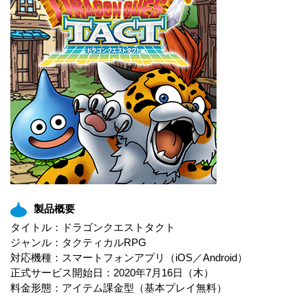
製品概要
タイトル：ドラゴンクエストタクト
ジャンル：タクティカルRPG
対応機種：スマートフォンアプリ（iOS／Android）
正式サービス開始日：2020年7月16日（木）
料金形態：アイテム課金型（基本プレイ無料）