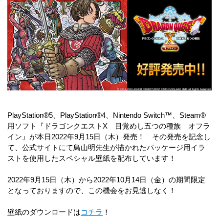
PlayStation®5、PlayStation®4、Nintendo Switch™、Steam®
用ソフト『ドラゴンクエストX 目覚めし五つの種族 オフラ
イン』が本日2022年9月15日（木）発売！ その発売を記念し
て、公式サイトにて鳥山明先生が描かれたパッケージ用イラ
ストを使用したスペシャル壁紙を配布しています！
2022年9月15日（木）から2022年10月14日（金）の期間限定
となっておりますので、この機会をお見逃しなく！
壁紙のダウンロードは
コチラ
！