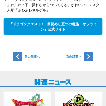
・ふわふわ上下に揺れながらついてくる、かわいいモンスタ
ー人形「ふわふわネルゲル」
『ドラゴンクエストX 目覚めし五つの種族 オフライ
ン』公式サイト
前へ
次へ