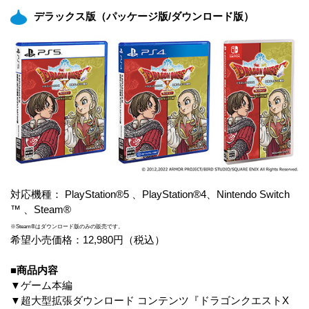
デラックス版（パッケージ版/ダウンロード版）
対応機種： PlayStation®5 、PlayStation®4、Nintendo Switch
™ 、Steam®
※Steam®はダウンロード版のみの販売です。
希望小売価格：12,980円（税込）
■商品内容
▼ゲーム本編
▼超大型拡張ダウンロード コンテンツ『ドラゴンクエストX