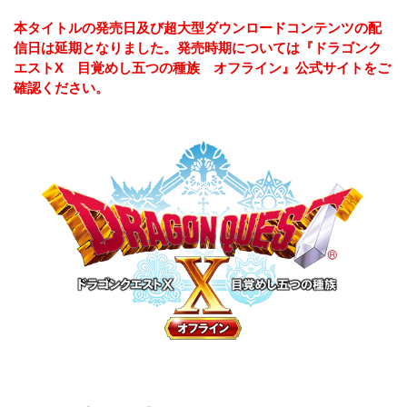
本タイトルの発売日及び超大型ダウンロードコンテンツの配
信日は延期となりました。発売時期については『ドラゴンク
エストX 目覚めし五つの種族 オフライン』公式サイトをご
確認ください。