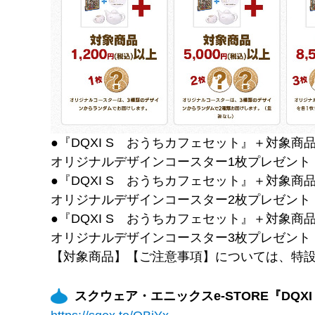
●『DQXI S おうちカフェセット』＋対象商品
オリジナルデザインコースター1枚プレゼント
●『DQXI S おうちカフェセット』＋対象商品
オリジナルデザインコースター2枚プレゼント
●『DQXI S おうちカフェセット』＋対象商品
オリジナルデザインコースター3枚プレゼント
【対象商品】【ご注意事項】については、特
スクウェア・エニックスe-STORE『DQ