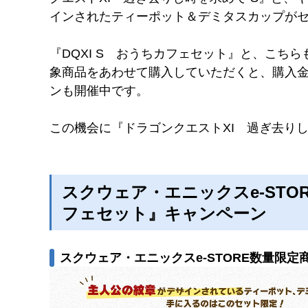
インされたティーポット＆デミタスカップが
『DQXI S おうちカフェセット』と、こち
象商品をあわせて購入していただくと、購入金
ンも開催中です。
この機会に『ドラゴンクエストXI 過ぎ去りし
スクウェア・エニックスe-STOR
フェセット』キャンペーン
スクウェア・エニックスe-STORE数量限定