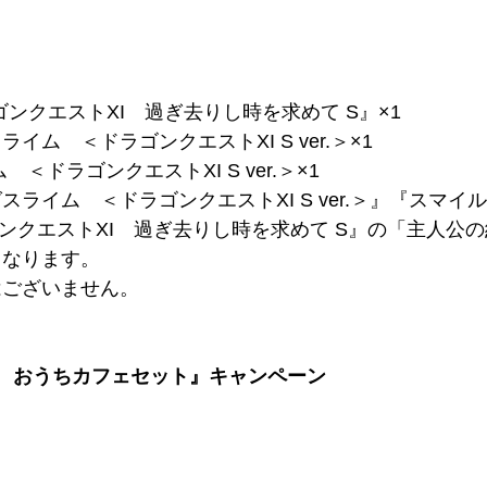
ドラゴンクエストXI 過ぎ去りし時を求めて S』×1
 ＜ドラゴンクエストXI S ver.＞×1
ドラゴンクエストXI S ver.＞×1
ライム ＜ドラゴンクエストXI S ver.＞』『スマ
ドラゴンクエストXI 過ぎ去りし時を求めて S』の「主
となります。
はございません。
I S おうちカフェセット』キャンペーン