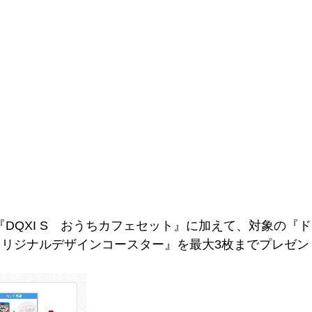
『DQXI S おうちカフェセット』に加えて、対象の『
リジナルデザインコースター』を最大3枚までプレゼン