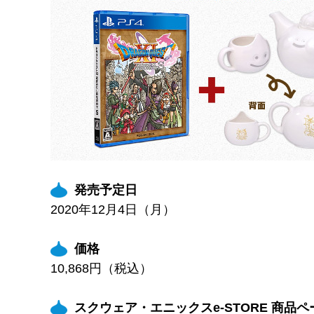
発売予定日
2020年12月4日（月）
価格
10,868円（税込）
スクウェア・エニックスe-STORE 商品ペ