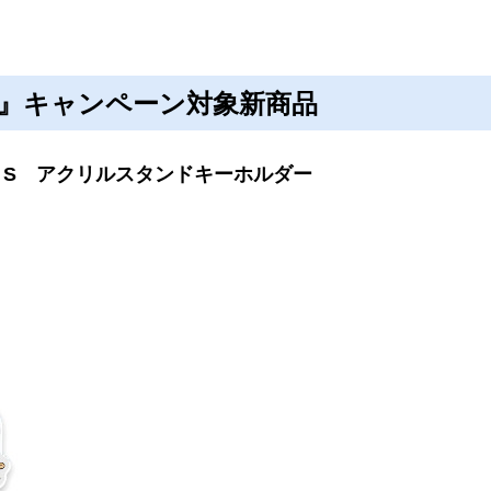
ト』キャンペーン対象新商品
 S アクリルスタンドキーホルダー