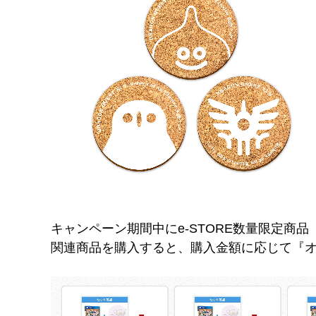
キャンペーン期間中にe-STORE数量限定商品
関連商品を購入すると、購入金額に応じて『オ