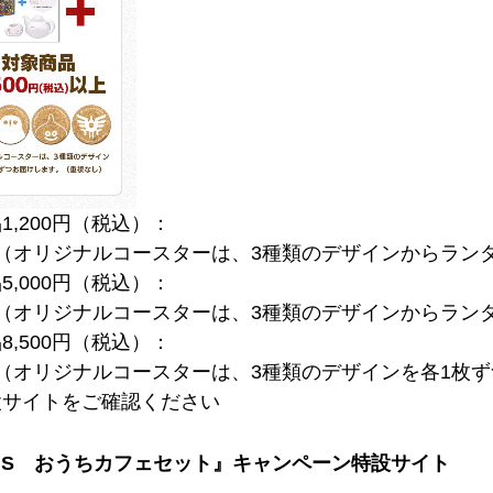
1,200円（税込）：
（オリジナルコースターは、3種類のデザインからラン
5,000円（税込）：
（オリジナルコースターは、3種類のデザインからラン
8,500円（税込）：
（オリジナルコースターは、3種類のデザインを各1枚
設サイトをご確認ください
XI S おうちカフェセット』キャンペーン特設サイト