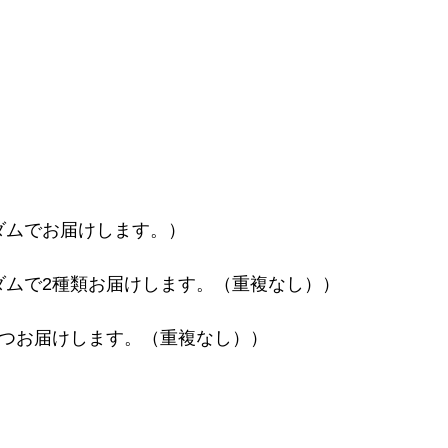
ダムでお届けします。）
ダムで2種類お届けします。（重複なし））
ずつお届けします。（重複なし））