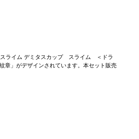
イルスライム デミタスカップ スライム ＜ドラ
人公の紋章」がデザインされています。本セット販売