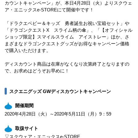
カウントキャンペーン」が、本日4月28日（火）よりスクウェ
ア・エニックスe-STOREにて開催中です！
「ドラクエベビー＆キッズ 勇者誕生お祝い宝箱セット」や
「ドラゴンクエストX スライム柄の傘」、「【オフィシャル
ショップ限定】スマイルスライム アイストレー」ほか、さ
まざまなドラゴンクエストグッズがお得なキャンペーン価格
で購入いただけます。
ディスカウント商品は在庫がなくなり次第終了となりますの
で、お求めはどうぞお早めに！
スクエニグッズ GWディスカウントキャンペーン
開催期間
2020年4月28日（火）～2020年5月11日（月）9：59
取扱サイト
▽スクウェア・エニックスe-STORE