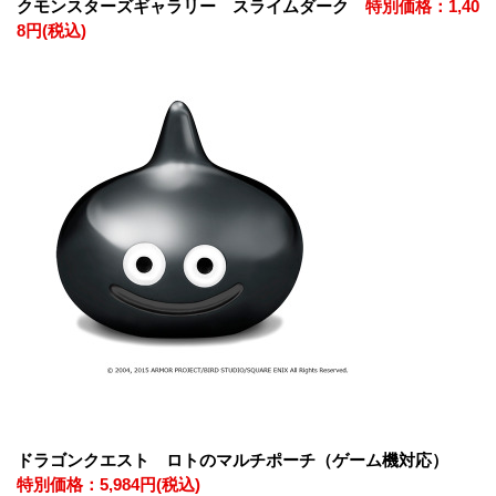
クモンスターズギャラリー スライムダーク
特別価格：1,40
8円(税込)
ドラゴンクエスト ロトのマルチポーチ（ゲーム機対応）
特別価格：5,984円(税込)