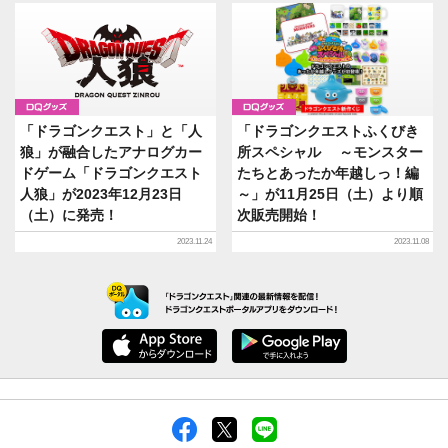
グッズ
グッズ
「ドラゴンクエスト」と「人
「ドラゴンクエストふくびき
狼」が融合したアナログカー
所スペシャル ～モンスター
ドゲーム「ドラゴンクエスト
たちとあったか年越しっ！編
人狼」が2023年12月23日
～」が11月25日（土）より順
（土）に発売！
次販売開始！
2023.11.24
2023.11.08