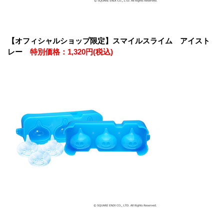
【オフィシャルショップ限定】スマイルスライム アイスト
レー
特別価格：1,320円(税込)