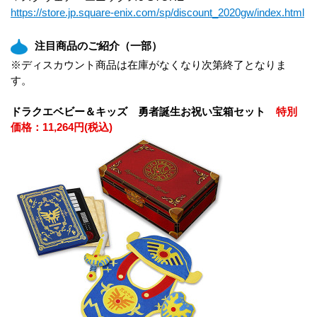
https://store.jp.square-enix.com/sp/discount_2020gw/index.html
注目商品のご紹介（一部）
※ディスカウント商品は在庫がなくなり次第終了となりま
す。
ドラクエベビー＆キッズ 勇者誕生お祝い宝箱セット
特別
価格：11,264円(税込)