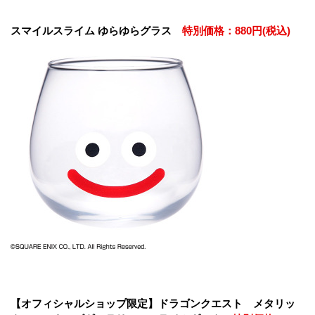
スマイルスライム ゆらゆらグラス
特別価格：880円(税込)
【オフィシャルショップ限定】ドラゴンクエスト メタリッ