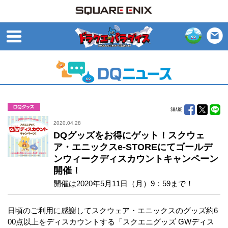
open
グッズ
2020.04.28
DQグッズをお得にゲット！スクウェ
ア・エニックスe-STOREにてゴールデ
ンウィークディスカウントキャンペーン
開催！
開催は2020年5月11日（月）9：59まで！
日頃のご利用に感謝してスクウェア・エニックスのグッズ約6
00点以上をディスカウントする「スクエニグッズ GWディス