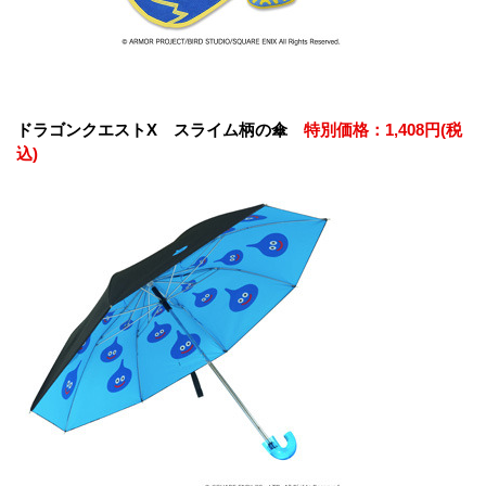
ドラゴンクエストX スライム柄の傘
特別価格：1,408円(税
込)