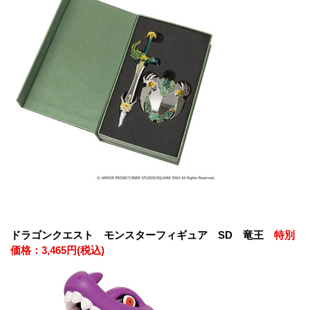
ドラゴンクエスト モンスターフィギュア SD 竜王
特別
価格：3,465円(税込)