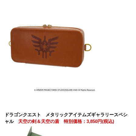
ドラゴンクエスト メタリックアイテムズギャラリースペシ
ャル
天空の剣＆天空の盾 特別価格：3,850円(税込)